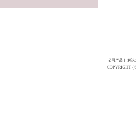
公司产品
|
解决
COPYRIGH