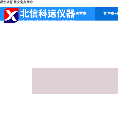
星空体育·星空官方网站
首页
公司产品
解决方案
客户案例