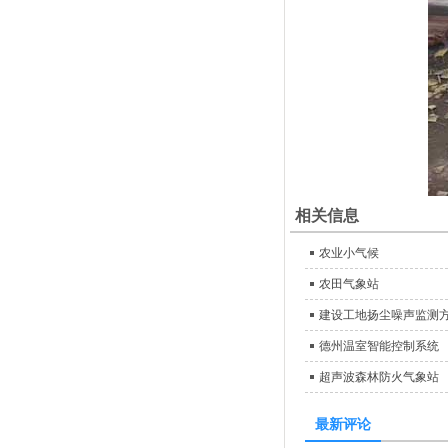
相关信息
农业小气候
农田气象站
建设工地扬尘噪声监测
德州温室智能控制系统
超声波森林防火气象站
最新评论