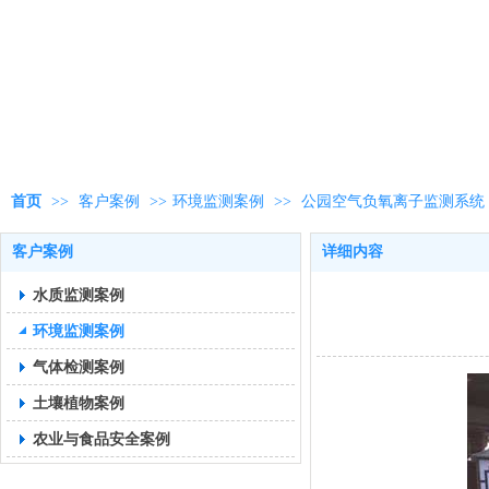
首页
>>
客户案例
>>
环境监测案例
>>
公园空气负氧离子监测系统
客户案例
详细内容
水质监测案例
环境监测案例
气体检测案例
土壤植物案例
农业与食品安全案例