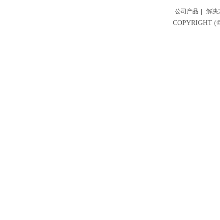
公司产品
|
解决
COPYRIGH