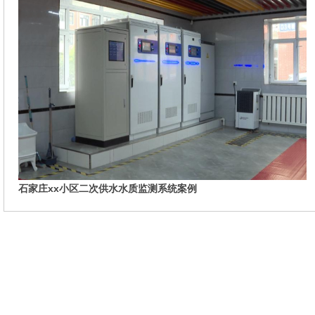
石家庄xx小区二次供水水质监测系统案例