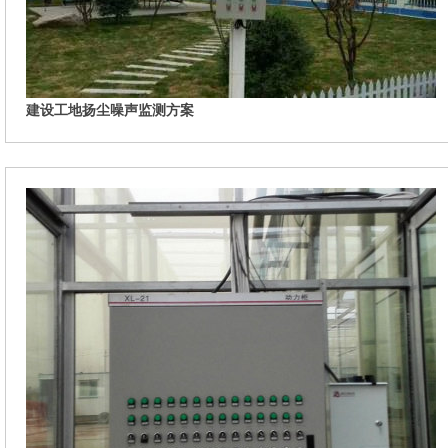
建设工地扬尘噪声监测方案