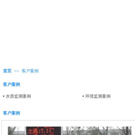
首页
>>
客户案例
客户案例
水质监测案例
环境监测案例
客户案例