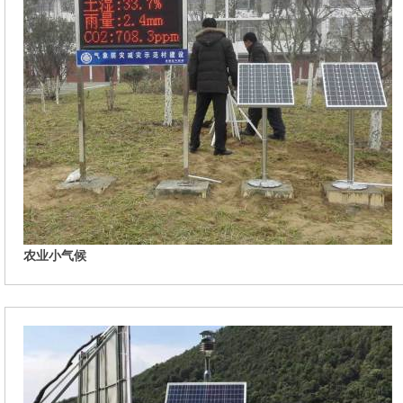
农业小气候