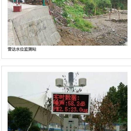
雷达水位监测站