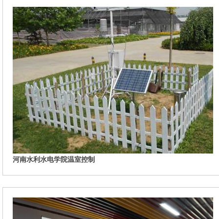
河南水利水电学院温室控制