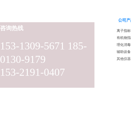
公司产
咨询热线
离子指标
有机物指
153-1309-5671 185-
理化消毒
辅助设备
0130-9179
其他仪器
153-2191-0407