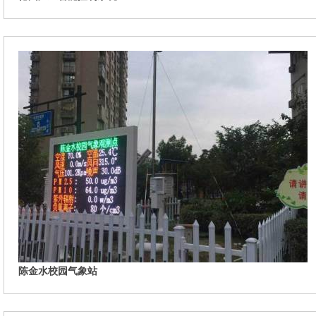
陈金水校园气象站