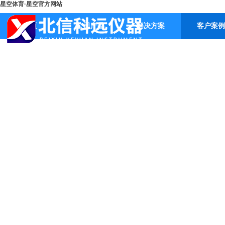
星空体育·星空官方网站
首页
公司产品
解决方案
客户案例