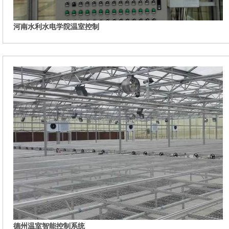
河南水利水电学院温室控制
德州温室智能控制系统