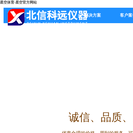
星空体育·星空官方网站
首页
公司产品
解决方案
客户案
诚信
、品质、