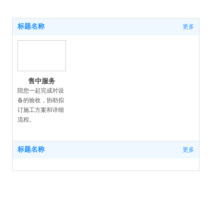
标题名称
更多
售中服务
陪您一起完成对设
备的验收，协助拟
订施工方案和详细
流程。
标题名称
更多