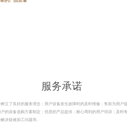
靠的产品质量
服务承诺
经树立了良好的服务理念：用户设备发生故障时的及时维修；售前为用户
用户的设备选购方案制定；优质的产品提供；耐心周到的用户培训；及时
验解决疑难加工问题等。