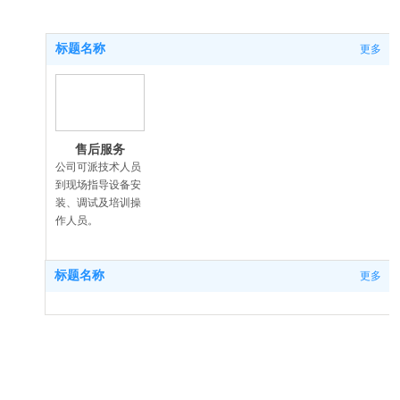
标题名称
更多
售后服务
公司可派技术人员
到现场指导设备安
装、调试及培训操
作人员。
标题名称
更多