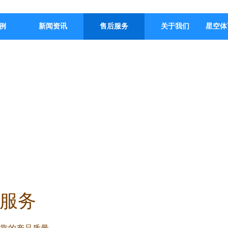
例
新闻资讯
售后服务
关于我们
星空体
服务