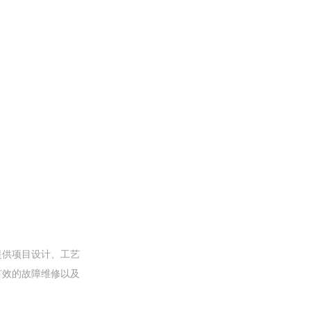
提供项目设计、工艺
有效的故障维修以及