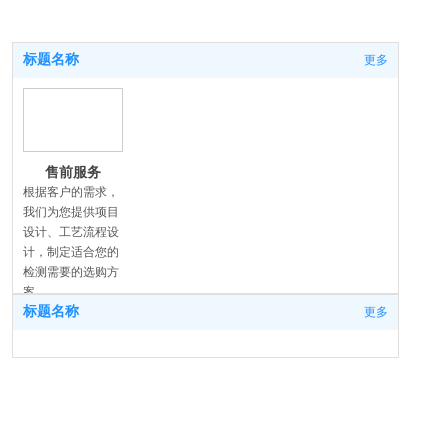
标题名称
更多
售前服务
根据客户的需求，
我们为您提供项目
设计、工艺流程设
计，制定适合您的
检测需要的选购方
案。
标题名称
更多