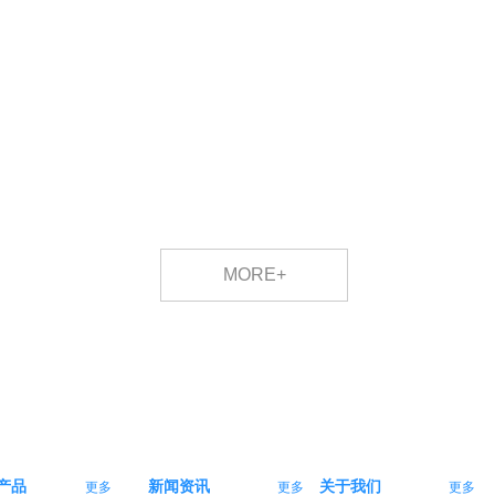
MORE+
产品
新闻资讯
关于我们
更多
更多
更多