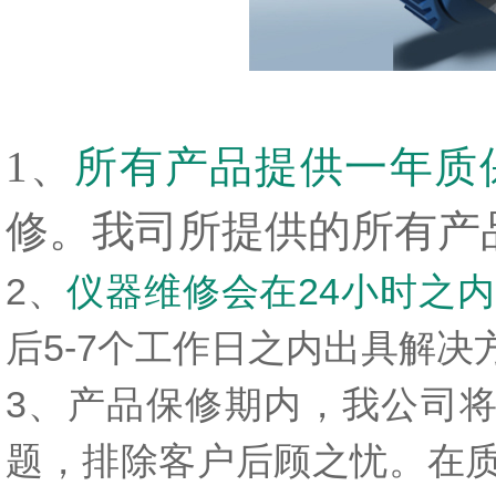
1、
所有产品提供一年质
修。我司所提供的所有产
2、
仪器维修会在24小时之
后5-7个工作日之内出具解
3、产品保修期内，我公司
题，排除客户后顾之忧。在