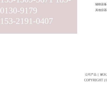
辅助设备
0130-9179
其他仪器
153-2191-0407
公司产品
|
解决
COPYRIGH