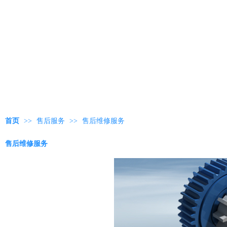
首页
>>
售后服务
>>
售后维修服务
售后维修服务