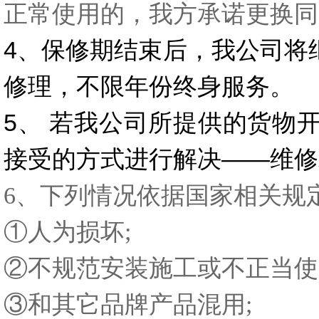
正常使用的，我方承诺更换同
4、保修期结束后，我公司将
修理，不限年份终身服务。
5、 若我公司所提供的货物
接受的方式进行解决——维修
6、下列情况依据国家相关规
①人为损坏;
②不规范安装施工或不正当使
③和其它品牌产品混用;