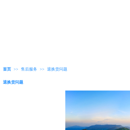
首页
>>
售后服务
>>
退换货问题
退换货问题