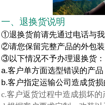
一、退换货说明
①退换货前请先通过电话与我
②请您保留完整产品的外包装
③以下情况不予办理退换货：
a.客户单方面选型错误的产品
b.客户指定运输公司造成货
c.客户返货过程中造成损坏的