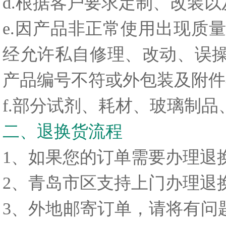
d.根据客户要求定制、改装
e.因产品非正常使用出现质
经允许私自修理、改动、误
产品编号不符或外包装及附件
f.部分试剂、耗材、玻璃制
二、退换货流程
1、如果您的订单需要办理退
2、青岛市区支持上门办理退
3、外地邮寄订单，请将有问