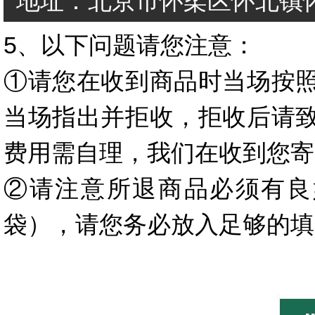
地址：北京市怀柔区怀北镇怀
5、以下问题请您注意：
①请您在收到商品时当场按
当场指出并拒收，拒收后请
费用需自理，我们在收到您寄
②请注意所退商品必须有良
袋），请您务必放入足够的填