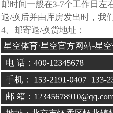
邮时间一般在3-7个工作日
退/换后并由库房发出时，我
4、邮寄退/换货地址：
星空体育·星空官方网站-星
电 话：400-12345678
手机： 153-2191-0407 133-23
邮 箱：12345678910@qq.co