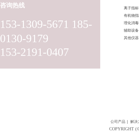
咨询热线
离子指标
有机物指
153-1309-5671 185-
理化消毒
辅助设备
0130-9179
其他仪器
153-2191-0407
公司产品
|
解决
COPYRIGH