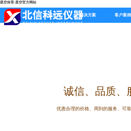
星空体育·星空官方网站
首页
公司产品
解决方案
客户案例
诚信
、品质、
优惠合理的价格、周到的服务、可