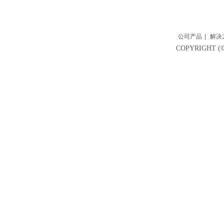
公司产品
|
解决
COPYRIGH