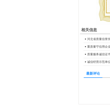
相关信息
河北省质量信誉
重质量守信用企
质量服务诚信证
诚信经营示范单
最新评论