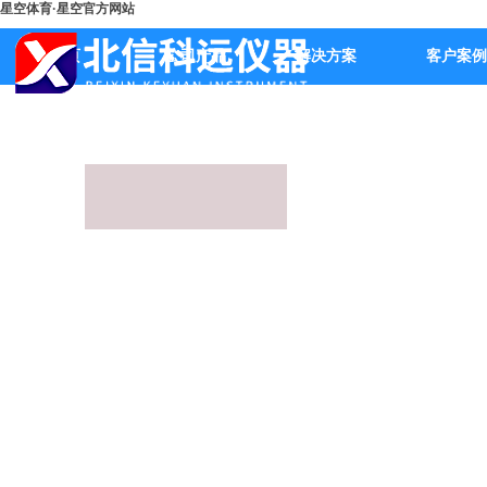
星空体育·星空官方网站
首页
公司产品
解决方案
客户案例