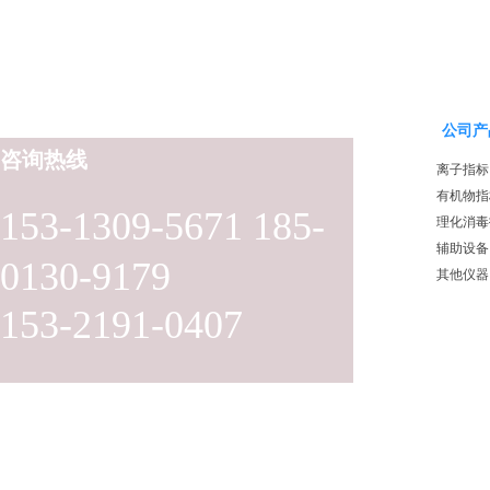
公司产
咨询热线
离子指标
有机物指
153-1309-5671 185-
理化消毒
辅助设备
0130-9179
其他仪器
153-2191-0407