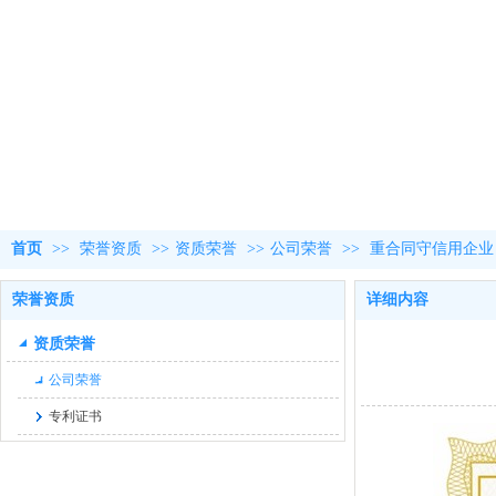
首页
>>
荣誉资质
>>
资质荣誉
>>
公司荣誉
>>
重合同守信用企业
荣誉资质
详细内容
资质荣誉
公司荣誉
专利证书