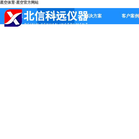
星空体育·星空官方网站
首页
公司产品
解决方案
客户案例