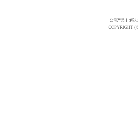
公司产品
|
解决
COPYRIGH