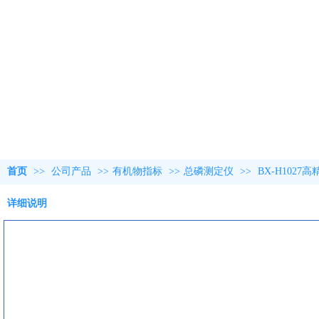
首页
>>
公司产品
>>
有机物指标
>>
总磷测定仪
>>
BX-H102
详细说明