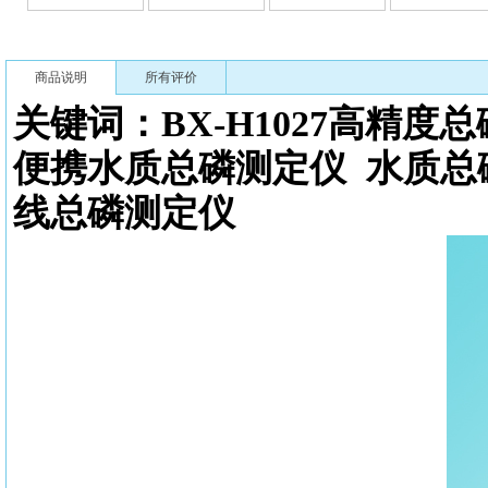
商品说明
所有评价
关键词：BX-H1027高精
便携水质总磷测定仪
水质总
线总磷测定仪