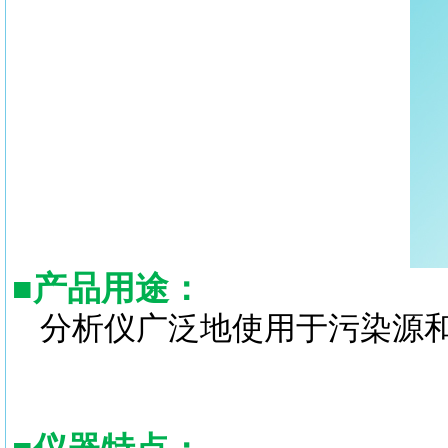
■
产品用途：
分析仪广泛地使用于污染源