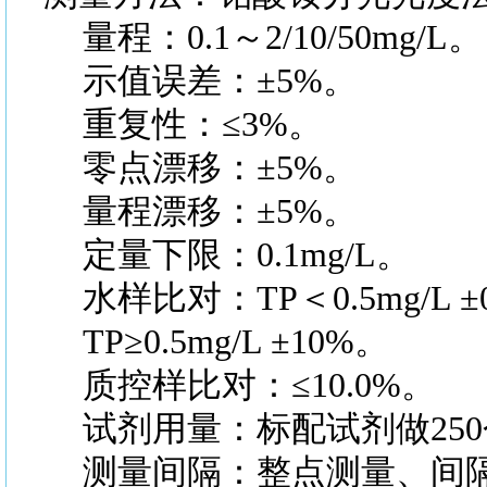
量程：0.1～2/10/50mg/L。
示值误差：±5%。
重复性：≤3%。
零点漂移：±5%。
量程漂移：±5%。
定量下限：0.1mg/L。
水样比对：TP＜0.5mg/L ±0.
TP≥0.5mg/L ±10%。
质控样比对：≤10.0%。
试剂用量：标配试剂做250
测量间隔：整点测量、间隔