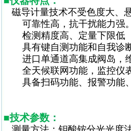
■
仪器特点：
磁导计量技术不受色度大、
可靠性高，抗干扰能力强
检测精度高、定量下限低（0.1
具有键自测功能和自我诊断
进口单通道高集成阀岛，维
全天候联网功能，监控仪表
具备扫码功能、报警功能、
■
技术参数：
测量方法：钼酸铵分光光度