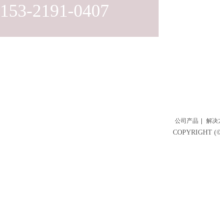
153-2191-0407
公司产品
|
解决
COPYRIGH