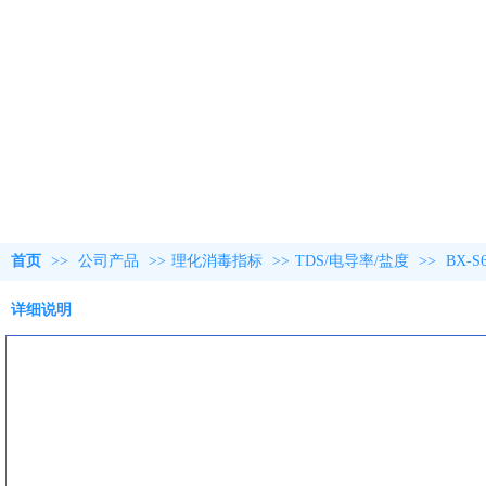
首页
>>
公司产品
>>
理化消毒指标
>>
TDS/电导率/盐度
>>
BX-
详细说明