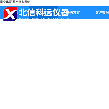
星空体育·星空官方网站
首页
公司产品
解决方案
客户案例