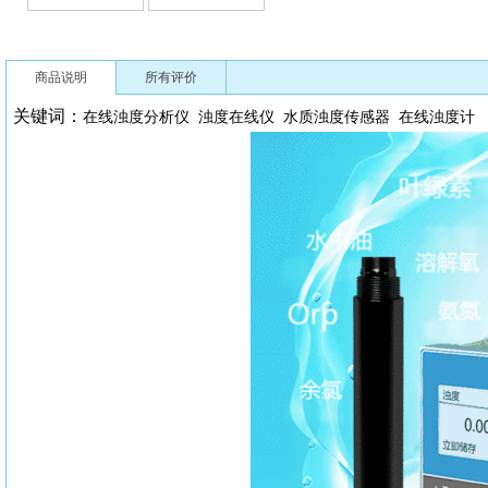
商品说明
所有评价
关键词：
在线浊度分析仪
浊度在线仪
水质浊度传感器
在线浊度计