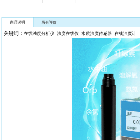
商品说明
所有评价
关键词：
在线浊度分析仪
浊度在线仪
水质浊度传感器
在线浊度计