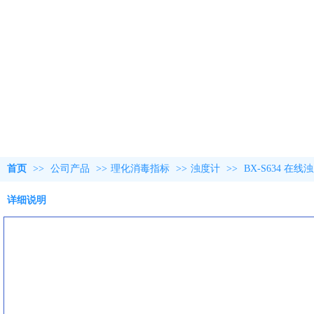
首页
>>
公司产品
>>
理化消毒指标
>>
浊度计
>>
BX-S634 在
详细说明