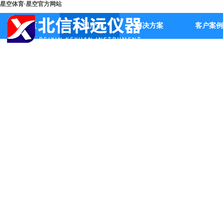
星空体育·星空官方网站
首页
公司产品
解决方案
客户案例