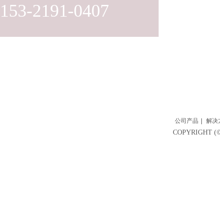
153-2191-0407
公司产品
|
解决
COPYRIGH