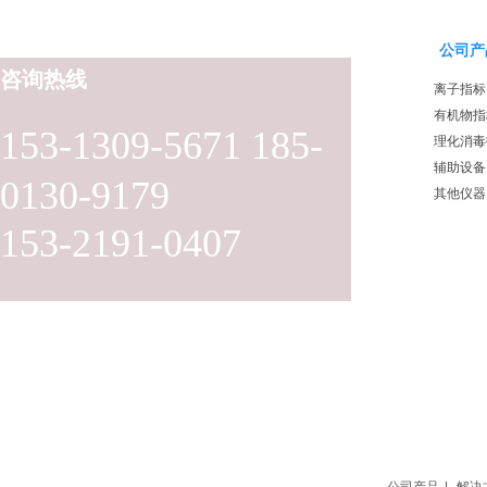
公司产
咨询热线
离子指标
有机物指
153-1309-5671 185-
理化消毒
辅助设备
0130-9179
其他仪器
153-2191-0407