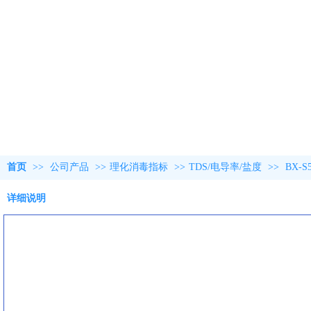
首页
>>
公司产品
>>
理化消毒指标
>>
TDS/电导率/盐度
>>
BX-
详细说明