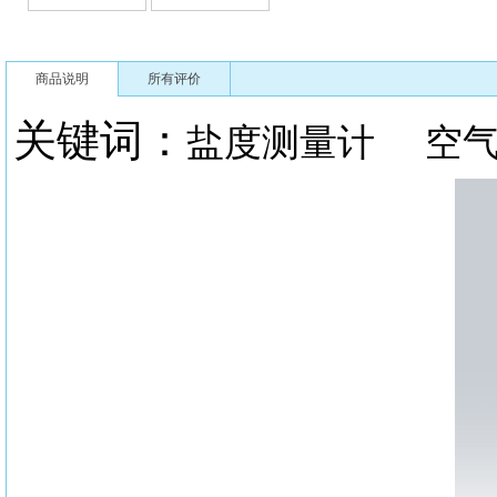
商品说明
所有评价
关键词：
盐度测量计
空