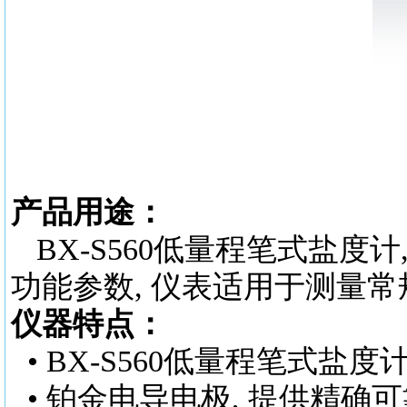
产品用途：
BX-S560
低量程笔式盐度计
功能参数, 仪表适用于测量常规
仪器特点：
•
BX-S560
低量程笔式盐度
• 铂金电导电极, 提供精确