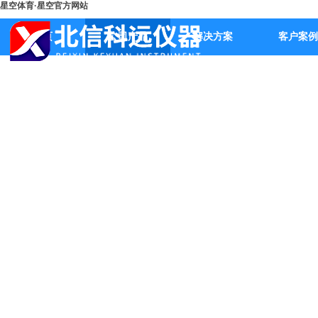
星空体育·星空官方网站
首页
公司产品
解决方案
客户案例