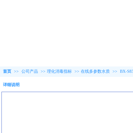
首页
>>
公司产品
>>
理化消毒指标
>>
在线多参数水质
>>
BX-
详细说明