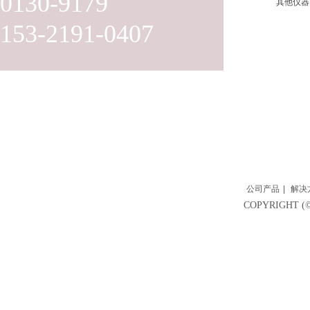
0130-9179
其他仪器
153-2191-0407
公司产品
|
解决
COPYRIGH