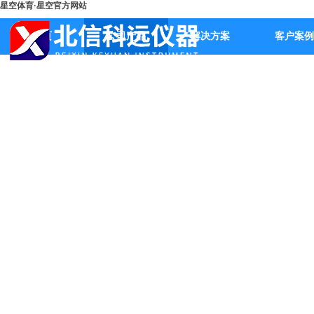
星空体育·星空官方网站
首页
公司产品
解决方案
客户案例