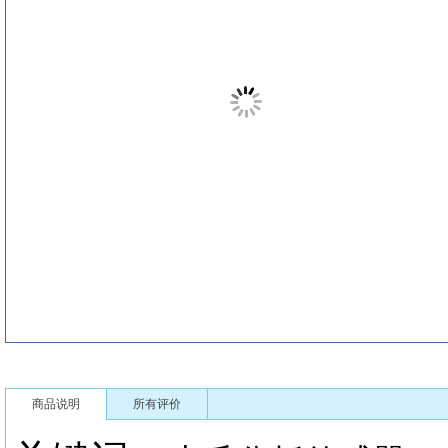
商品说明
所有评价