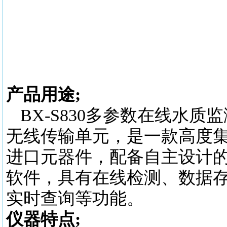
产品用途
;
BX-S830多参数在线水
无线传输单元，是一款高度
进口元器件，配备自主设计
软件，具有在线检测、数据存
实时查询等功能。
仪器特点
;