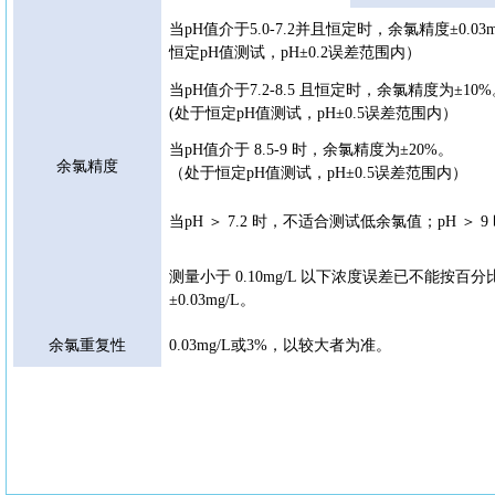
当
pH值介于5.0-7.2并且恒定时，余氯精度±0.
恒定pH值测试，pH±0.2误差范围内）
当
pH值介于7.2-8.5 且恒定时，余氯精度为±10
(处于恒定pH值测试，pH±0.5误差范围内）
当
pH值介于 8.5-9 时，余氯精度为±20%。
余氯精度
（处于恒定
pH值测试，pH±0.5误差范围内）
当
pH ＞ 7.2 时，不适合测试低余氯值；pH ＞
测量小于
0.10mg/L 以下浓度误差已不能按百
±0.03mg/L。
余氯重复性
0.03mg/L或3%，以较大者为准。