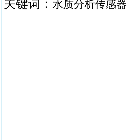
关键词：
水质分析传感器