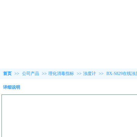
首页
>>
公司产品
>>
理化消毒指标
>>
浊度计
>>
BX-S829在线
详细说明