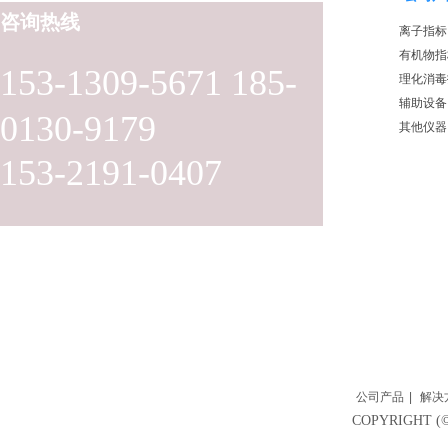
咨询热线
离子指标
有机物指
153-1309-5671 185-
理化消毒
辅助设备
0130-9179
其他仪器
153-2191-0407
公司产品
|
解决
COPYRIGH