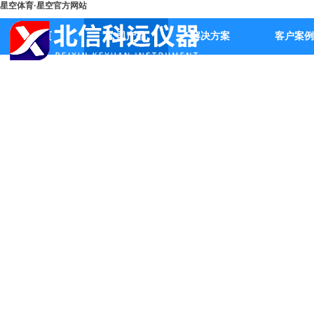
星空体育·星空官方网站
首页
公司产品
解决方案
客户案例