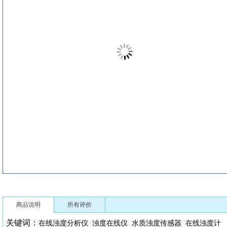
商品说明
所有评价
关键词：
在线浊度分析仪
浊度在线仪
水质浊度传感器
在线浊度计