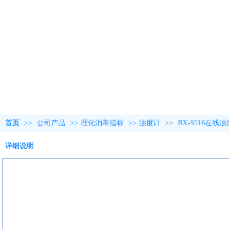
首页
>>
公司产品
>>
理化消毒指标
>>
浊度计
>>
BX-S916在
详细说明