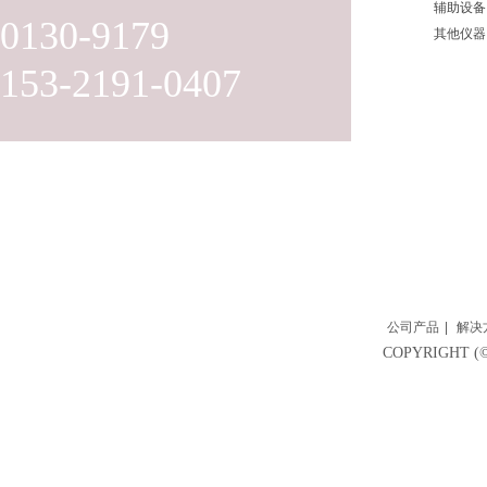
辅助设备
0130-9179
其他仪器
153-2191-0407
公司产品
|
解决
COPYRIGH