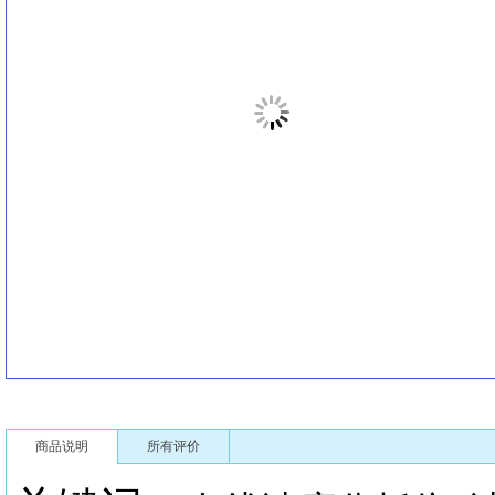
商品说明
所有评价