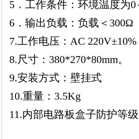
5．工作条件：环境温度为0～6
6．输出负载：负载＜300Ω（
7.工作电压：AC 220V±10%
8.尺寸：380*270*80mm。
9.安装方式：壁挂式
10.重量：3.5Kg
11.内部电路板盒子防护等级：