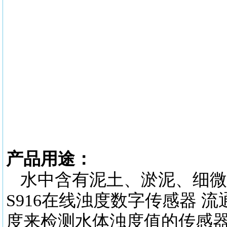
产品用途：
水中含有泥土、淤泥、细微
S916在线浊度数字传感器
流
度来检测水体浊度值的传感