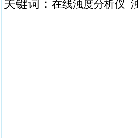
关键词：
在线浊度分析仪