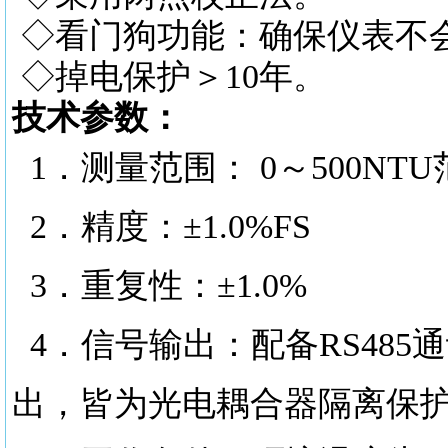
◇看门狗功能：确保仪表不
◇掉电保护＞10年。
技术参数：
1．测量范围： 0～500N
2．精度：±1.0%FS
3．重复性：±1.0%
4．信号输出：配备RS485通
出，皆为光电耦合器隔离保