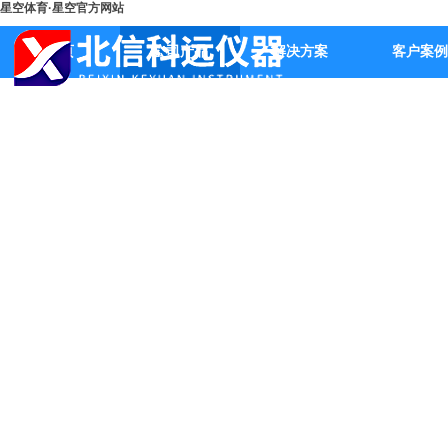
星空体育·星空官方网站
首页
公司产品
解决方案
客户案例