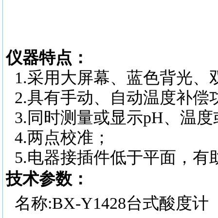
仪器特点：
1.采用大屏幕、蓝色背光、
2.具有手动、自动温度补偿
3.同时测量或显示pH、温度
4.两点校准；
5.电器接插件低于平面，有
技术参数：
名称
:
BX-Y1428台式酸度