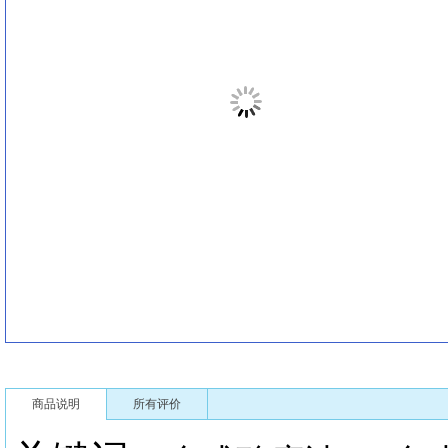
商品说明
所有评价