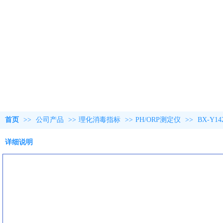
首页
>>
公司产品
>>
理化消毒指标
>>
PH/ORP测定仪
>>
BX-Y
详细说明