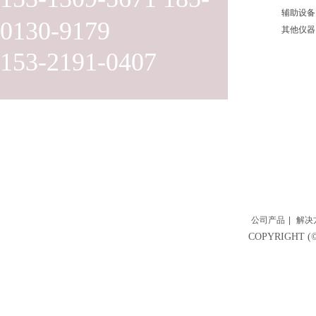
辅助设备
0130-9179
其他仪器
153-2191-0407
公司产品
|
解决
COPYRIGH