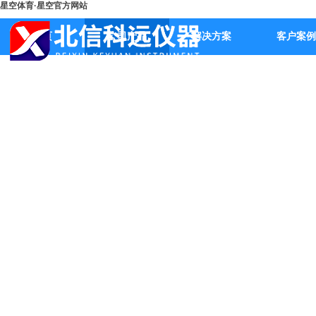
星空体育·星空官方网站
首页
公司产品
解决方案
客户案例