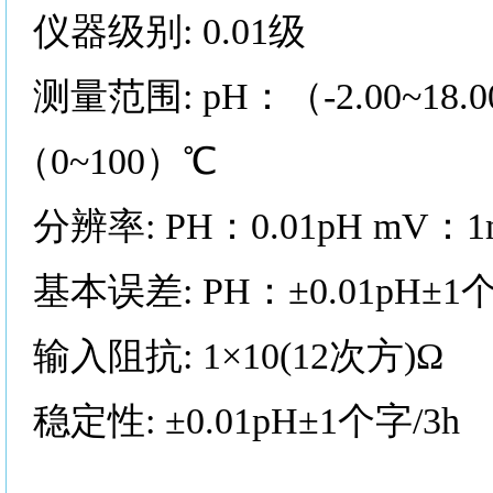
仪器级别
: 0.01级
测量范围
: pH：（-2.00~1
（0~100）℃
分辨率
: PH：0.01pH mV：
基本误差
: PH：±0.01pH
输入阻抗
: 1×10(12次方)Ω
稳定性
: ±0.01pH±1个字/3h