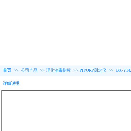
首页
>>
公司产品
>>
理化消毒指标
>>
PH/ORP测定仪
>>
BX-Y
详细说明