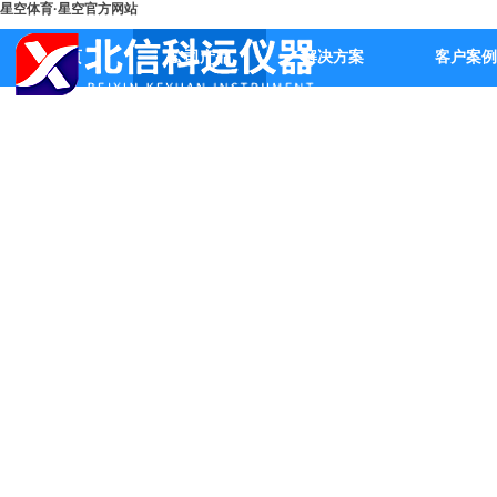
星空体育·星空官方网站
首页
公司产品
解决方案
客户案例