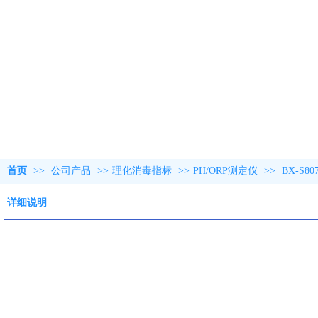
首页
>>
公司产品
>>
理化消毒指标
>>
PH/ORP测定仪
>>
BX-S
详细说明