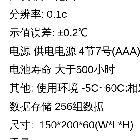
分辨率: 0.1c
示值误差: ±0.2℃
电源 供电电源 4节7号(AAA)
电池寿命 大于500小时
其他: 使用环境 -5C~60C:
数据存储 256组数据
尺寸: 150*200*60(W*L*H)