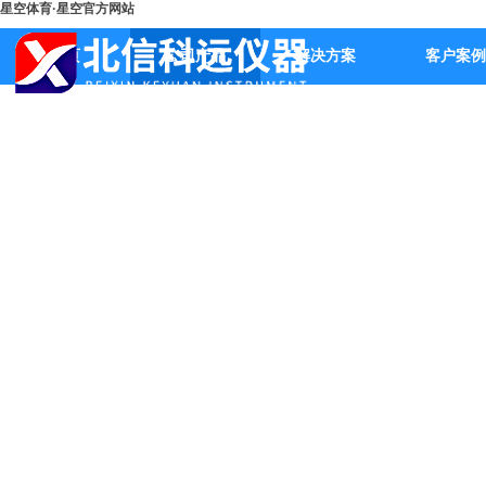
星空体育·星空官方网站
首页
公司产品
解决方案
客户案例