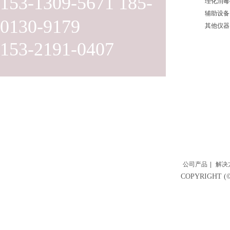
153-1309-5671 185-
理化消毒
辅助设备
0130-9179
其他仪器
153-2191-0407
公司产品
|
解决
COPYRIGH