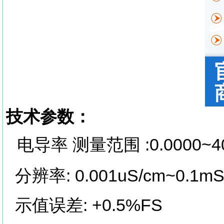
技术参数：
电导率 测量范围 :0.0000~40
分辨率: 0.001uS/cm~0.1mS
示值误差: +0.5%FS