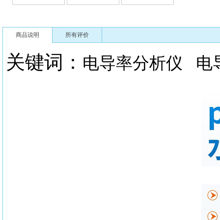
商品说明
所有评价
关键词：
电导率分析仪
电