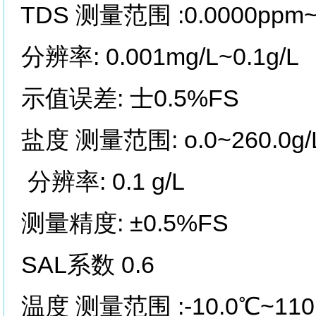
TDS 测量范围 :0.0000ppm~
分辨率: 0.001mg/L~0.1g/L
示值误差: 士0.5%FS
盐度 测量范围: o.0~260.0g/L0
分辨率: 0.1 g/L
测量精度: ±0.5%FS
SAL系数 0.6
温度 测量范围 :-10.0℃~110