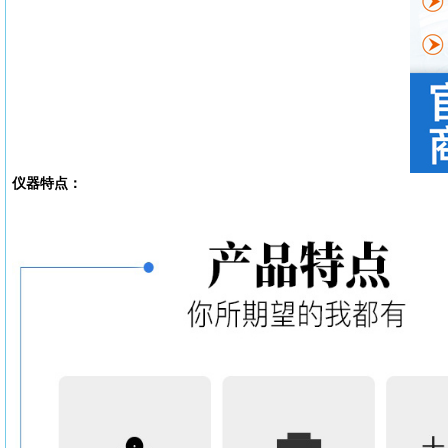
仪器特点：