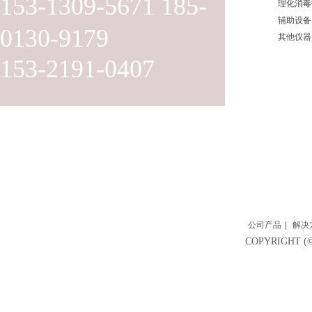
153-1309-5671 185-
理化消毒
辅助设备
0130-9179
其他仪器
153-2191-0407
公司产品
|
解决
COPYRIGH