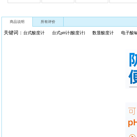
商品说明
所有评价
关键词：
台式酸度计
台式
计
酸度计
数显酸度计
电子酸
pH
(
)