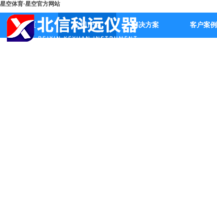
星空体育·星空官方网站
首页
公司产品
解决方案
客户案例