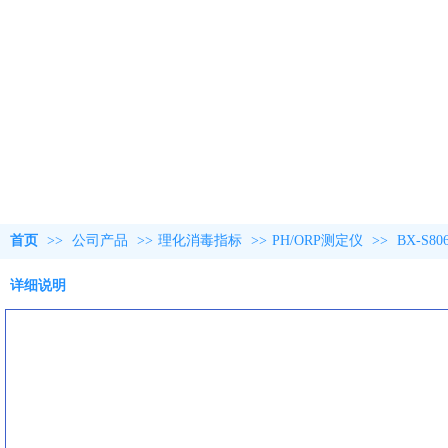
首页
>>
公司产品
>>
理化消毒指标
>>
PH/ORP测定仪
>>
BX-S
详细说明