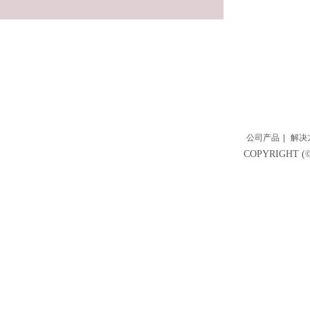
公司产品
|
解决
COPYRIGH