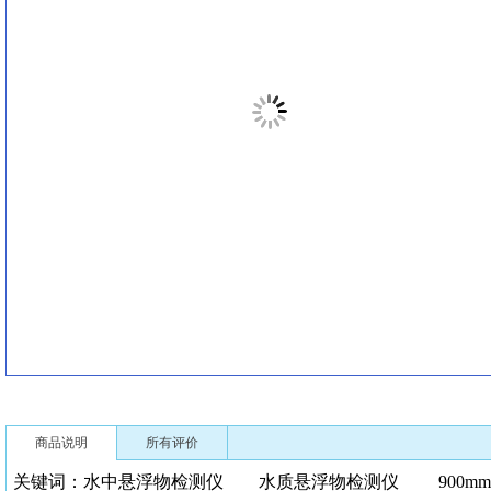
商品说明
所有评价
关键词：水中悬浮物检测仪 水质悬浮物检测仪 900mm)