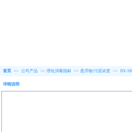
首页
>>
公司产品
>>
理化消毒指标
>>
悬浮物/污泥浓度
>>
BX-
详细说明