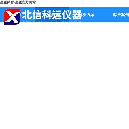
星空体育·星空官方网站
首页
公司产品
解决方案
客户案例