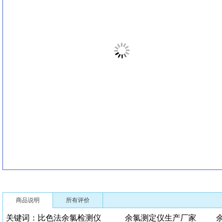
商品说明
所有评价
关键词：比色法余氯检测仪 余氯测定仪生产厂家 余氯