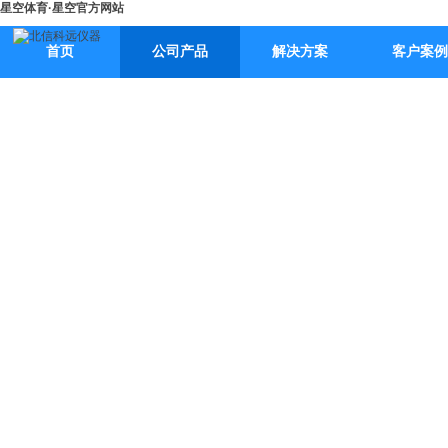
星空体育·星空官方网站
首页
公司产品
解决方案
客户案例