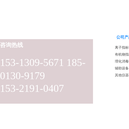
公司产
咨询热线
离子指标
有机物指
153-1309-5671 185-
理化消毒
辅助设备
0130-9179
其他仪器
153-2191-0407