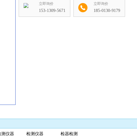
立即询价
立即询价
153-1309-5671
185-0130-9179
收藏
检测仪器 检测仪器 检器检测