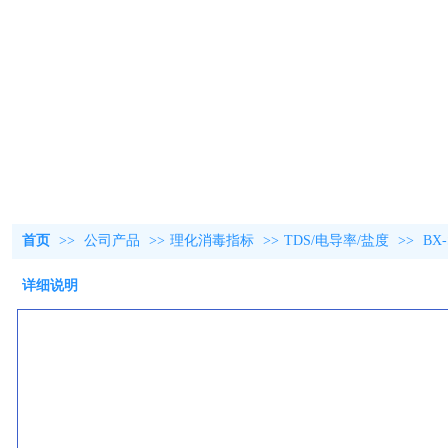
首页
>>
公司产品
>>
理化消毒指标
>>
TDS/电导率/盐度
>>
BX
详细说明