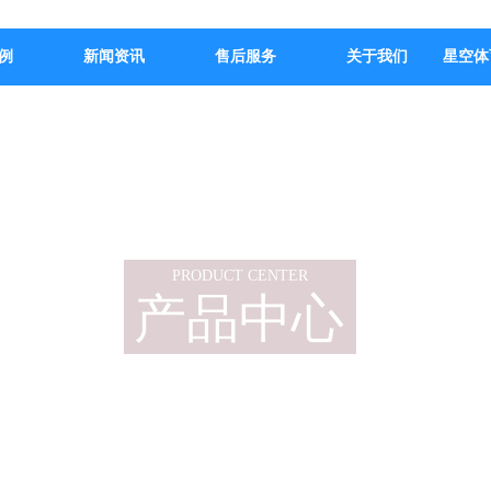
例
新闻资讯
售后服务
关于我们
星空体
PRODUCT CENTER
产品中心