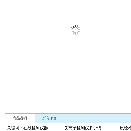
商品说明
所有评价
关键词：在线检测仪器 负离子检测仪多少钱 试验