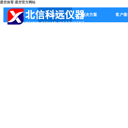
星空体育·星空官方网站
首页
公司产品
解决方案
客户案