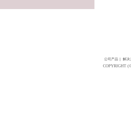
公司产品
|
解决
COPYRIGH