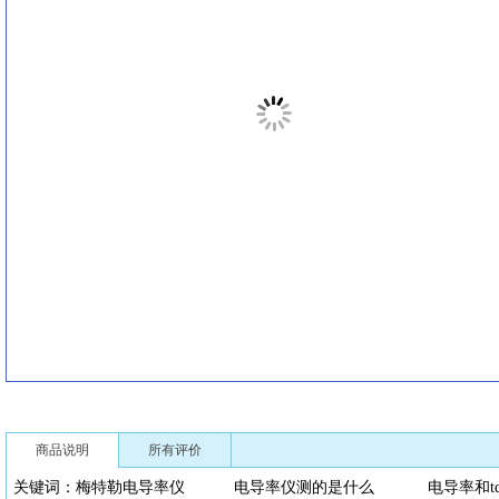
商品说明
所有评价
关键词：梅特勒电导率仪 电导率仪测的是什么 电导率和t