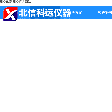
星空体育·星空官方网站
首页
公司产品
解决方案
客户案例