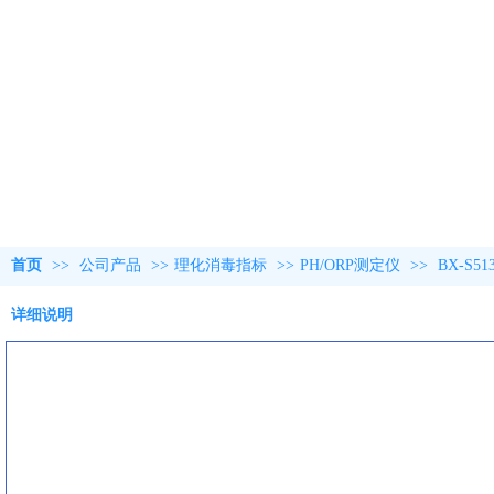
首页
>>
公司产品
>>
理化消毒指标
>>
PH/ORP测定仪
>>
BX-S5
详细说明