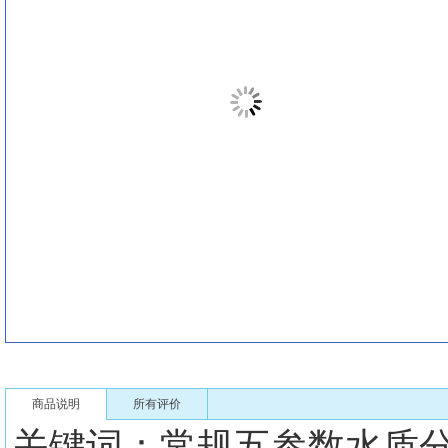
商品说明
所有评价
关键词：常规五参数水