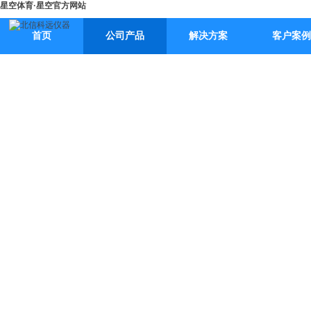
星空体育·星空官方网站
首页
公司产品
解决方案
客户案例