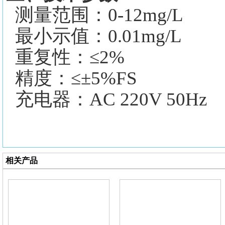
测量范围：
0-12mg/L
最小示值：
0.01mg/L
重复性：
≤2%
精度：
≤±5%FS
充电器：
AC 220V 50Hz
相关产品