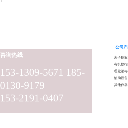
公司产
咨询热线
离子指标
有机物指
153-1309-5671 185-
理化消毒
辅助设备
0130-9179
其他仪器
153-2191-0407