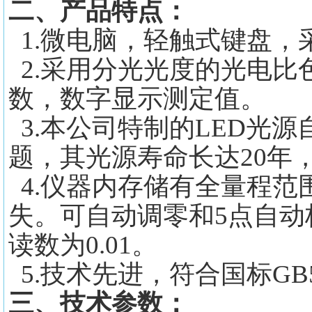
二、产品特点：
1.微电脑，轻触式键盘，采
2.采用分光光度的光电比
数，数字显示测定值。
3.本公司特制的LED光
题，其光源寿命长达20年
4.仪器内存储有全量程范
失。可自动调零和5点自
读数为0.01。
5.技术先进，符合国标GB5
三、技术参数：