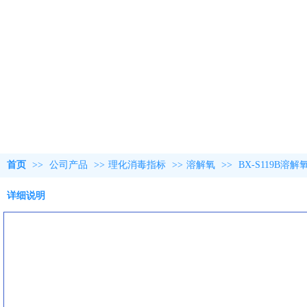
首页
>>
公司产品
>>
理化消毒指标
>>
溶解氧
>>
BX-S119B
详细说明