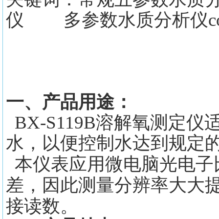
仪 多参数水质分析仪c
一、产品用途：
BX-S119B溶解氧测
水，以便控制水达到规定
本仪表应用微电脑光电子
差，因此测量分辨率大大
接读数。