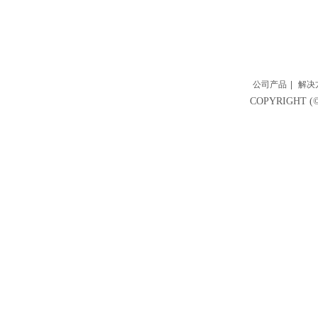
公司产品
|
解决
COPYRIGH