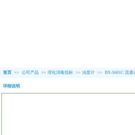
首页
>>
公司产品
>>
理化消毒指标
>>
浊度计
>>
BX-S601C
详细说明