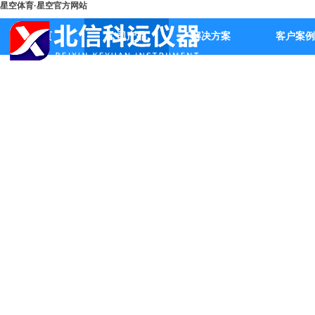
星空体育·星空官方网站
首页
公司产品
解决方案
客户案例