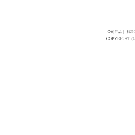
公司产品
|
解决
COPYRIGH