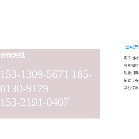
公司产
咨询热线
离子指标
有机物指
153-1309-5671 185-
理化消毒
辅助设备
0130-9179
其他仪器
153-2191-0407