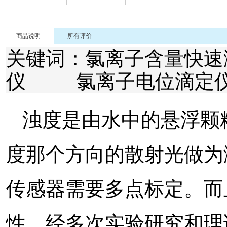
商品说明
所有评价
关键词：氯离子含量
仪 氯离子电位滴定
浊度是由水中的悬浮颗
度那个方向的散射光做为
传感器需要多点标定。而
性。经多次实验研究和理