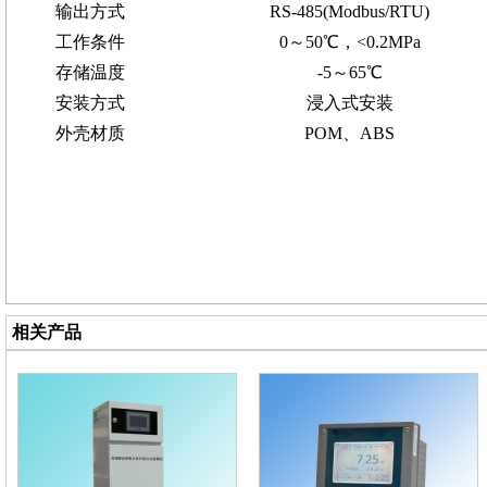
输出方式
RS-485(Modbus/RTU)
工作条件
0～50℃，<0.2MPa
存储温度
-5～65℃
安装方式
浸入式安装
外壳材质
POM、ABS
相关产品