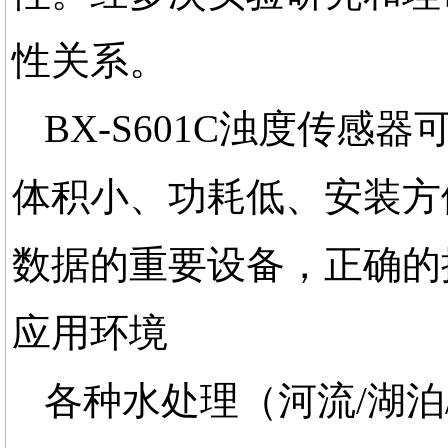
性关系。
BX-S601C浊度传
体积小、功耗低、安装方
数据的重要设备，正确的
应用环境
各种水处理（河流
/湖