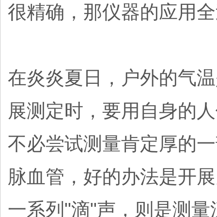
很精确，那仪器的应用全
在炎炎夏日，户外的气温
展测定时，要用自身的人
不必尝试测量肯定厚的一
脉血管，好的办法是开展
一系列"滴"声，则是测