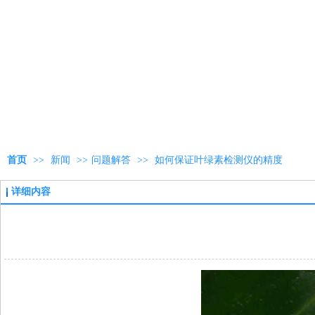
首页
>>
新闻
>>
问题解答
>>
如何保证叶绿素检测仪的精度
详细内容