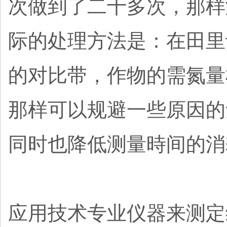
次做到了二十多次，那样
际的处理方法是：在田里
的对比带，作物的需氮量
那样可以规避一些原因的
同时也降低测量時间的消
应用技术专业仪器来测定