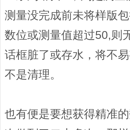
测量没完成前未将样版包
数位或测量值超过50,
话框脏了或存水，将不易
不是清理。
也有便是要想获得精准的