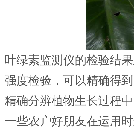
叶绿素监测仪的检验结果
强度检验，可以精确得到
精确分辨植物生长过程中
一些农户好朋友在运用时