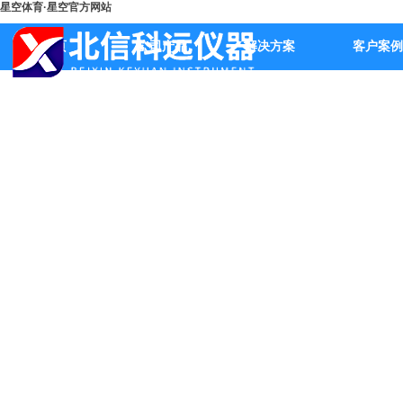
星空体育·星空官方网站
首页
公司产品
解决方案
客户案例