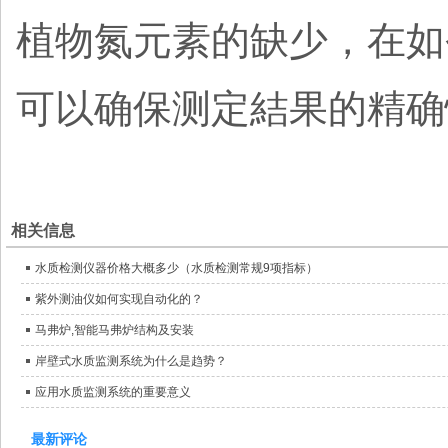
植物氮元素的缺少，在如
可以确保测定結果的精确
相关信息
水质检测仪器价格大概多少（水质检测常规9项指标）
紫外测油仪如何实现自动化的？
马弗炉,智能马弗炉结构及安装
岸壁式水质监测系统为什么是趋势？
应用水质监测系统的重要意义
最新评论