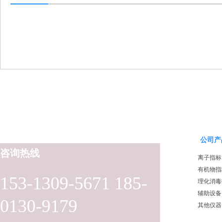
公司产
咨询热线
离子指标
有机物指
153-1309-5671 185-
理化消毒
辅助设备
0130-9179
其他仪器