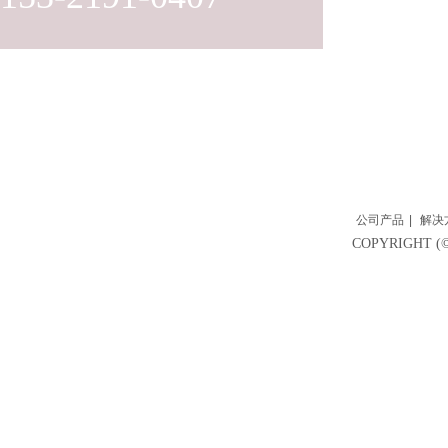
公司产品
|
解决
COPYRIGH