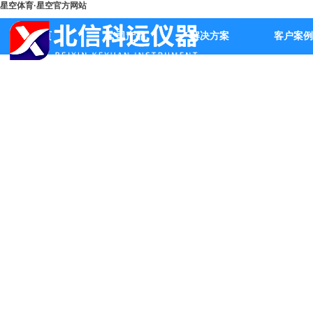
星空体育·星空官方网站
首页
公司产品
解决方案
客户案例