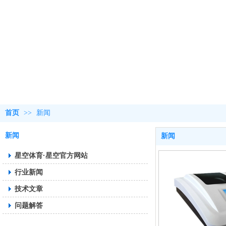
首页
>>
新闻
新闻
新闻
星空体育·星空官方网站
行业新闻
技术文章
问题解答