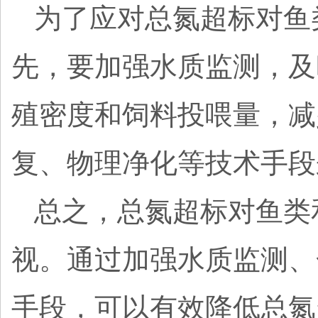
为了应对总氮超标对鱼
先，要加强水质监测，及
殖密度和饲料投喂量，减
复、物理净化等技术手段
总之，总氮超标对鱼类
视。通过加强水质监测、
手段，可以有效降低总氮