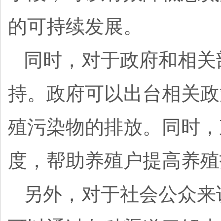
的可持续发展。
同时，对于政府和相关
持。政府可以出台相关政
殖污染物的排放。同时，
度，帮助养殖户提高养殖
另外，对于社会公众来