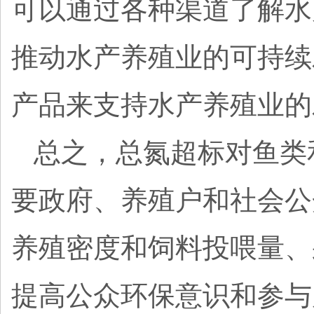
可以通过各种渠道了解水
推动水产养殖业的可持续
产品来支持水产养殖业的
总之，总氮超标对鱼类
要政府、养殖户和社会公
养殖密度和饲料投喂量、
提高公众环保意识和参与