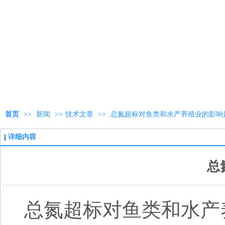
首页
>>
新闻
>>
技术文章
>>
总氮超标对鱼类和水产养殖业的影响
详细内容
总
总氮超标对鱼类和水产