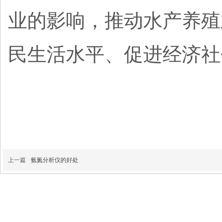
业的影响，推动水产养殖
民生活水平、促进经济社
上一篇
氨氮分析仪的好处