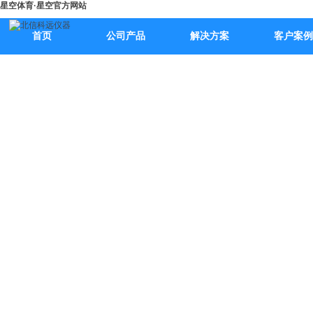
星空体育·星空官方网站
首页
公司产品
解决方案
客户案例