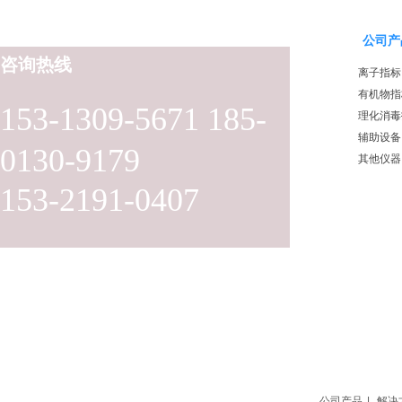
公司产
咨询热线
离子指标
有机物指
153-1309-5671 185-
理化消毒
辅助设备
0130-9179
其他仪器
153-2191-0407
公司产品
|
解决