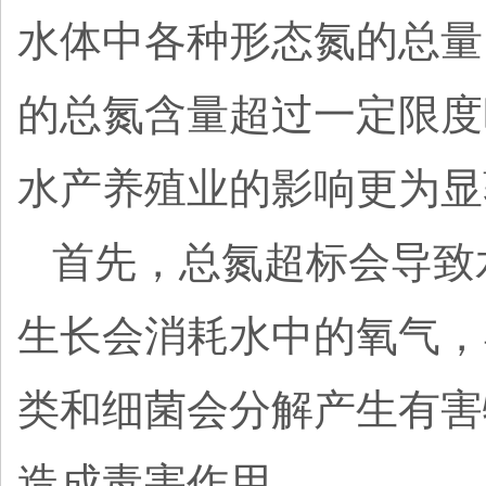
水体中各种形态氮的总量
的总氮含量超过一定限度
水产养殖业的影响更为显
首先，总氮超标会导致
生长会消耗水中的氧气，
类和细菌会分解产生有害
造成毒害作用。