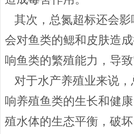
其次，总氮超标还会影
会对鱼类的鳃和皮肤造成
响鱼类的繁殖能力，导致
对于水产养殖业来说，
响养殖鱼类的生长和健康
殖水体的生态平衡，破坏