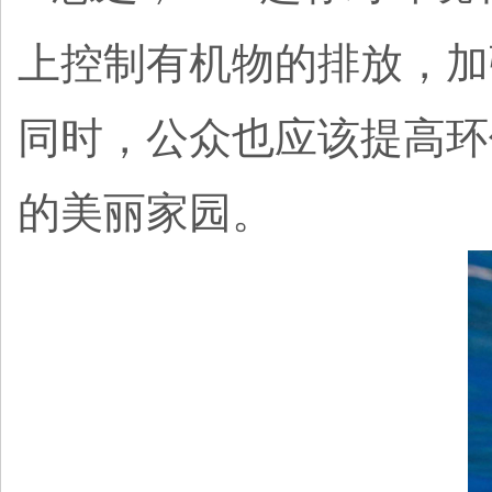
上控制有机物的排放，加
同时，公众也应该提高环
的美丽家园。