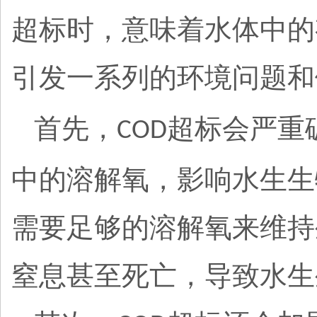
超标时，意味着水体中的
引发一系列的环境问题和
首先，
超标会严重
COD
中的溶解氧，影响水生生
需要足够的溶解氧来维持
窒息甚至死亡，导致水生