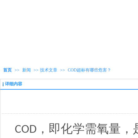
首页
>>
新闻
>>
技术文章
>>
COD超标有哪些危害？
详细内容
，即化学需氧量，
COD