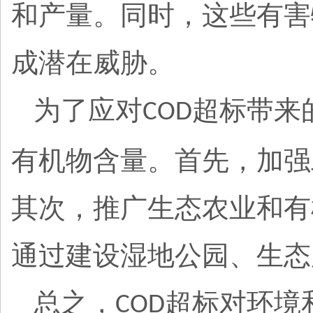
和产量。同时，这些有害
成潜在威胁。
为了应对
超标带来
COD
有机物含量。首先，加强
其次，推广生态农业和有
通过建设湿地公园、生态
总之，
超标对环境
COD