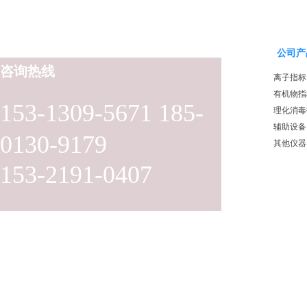
公司产
咨询热线
离子指标
有机物指
153-1309-5671 185-
理化消毒
辅助设备
0130-9179
其他仪器
153-2191-0407