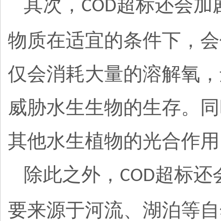
其次，
超标还会加
COD
物质在适宜的条件下，会
仅会消耗大量的溶解氧，
威胁水生生物的生存。同
其他水生植物的光合作用
除此之外，
超标还
COD
要来源于河流、湖泊等自