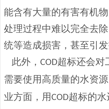
能含有大量的有害有机物
处理过程中难以完全去除
统等造成损害，甚至引发
此外，
超标还会对
COD
需要使用高质量的水资源
业方面，用
超标的水
COD