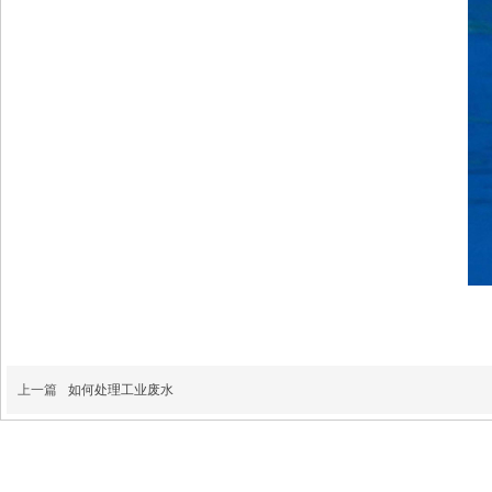
上一篇
如何处理工业废水