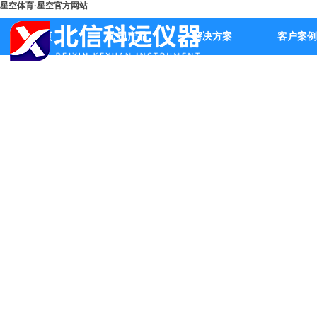
星空体育·星空官方网站
首页
公司产品
解决方案
客户案例