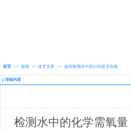
首页
>>
新闻
>>
技术文章
>>
如何检测水中的COD是否合格
详细内容
检测水中的化学需氧量