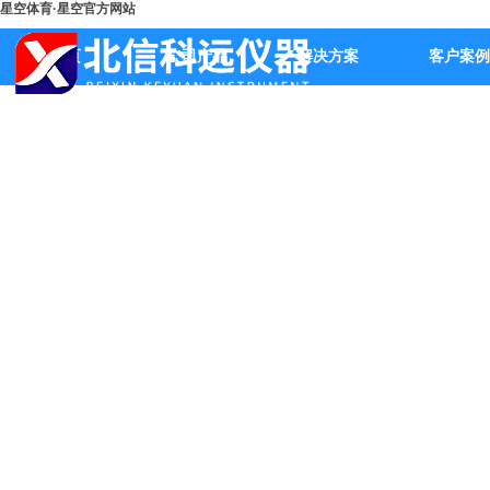
星空体育·星空官方网站
首页
公司产品
解决方案
客户案例