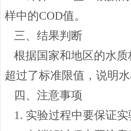
样中的COD值。
三、结果判断
根据国家和地区的水质
超过了标准限值，说明水
四、注意事项
1. 实验过程中要保证