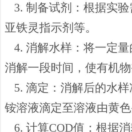
3. 制备试剂：根据
亚铁灵指示剂等。
4. 消解水样：将一
消解一段时间，使有机物
5. 滴定：消解后的
铵溶液滴定至溶液由黄色
6. 计算COD值：根