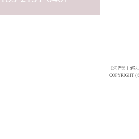
公司产品
|
解决
COPYRIGH