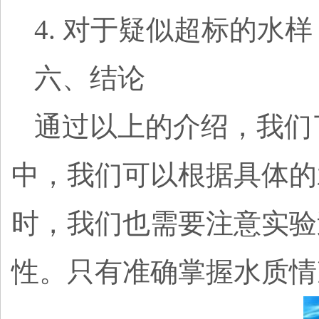
4. 对于疑似超标的
六、结论
通过以上的介绍，我们
中，我们可以根据具体的
时，我们也需要注意实验
性。只有准确掌握水质情