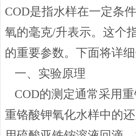
COD是指水样在一定条
氧的毫克/升表示。这个
的重要参数。下面将详细
一、实验原理
COD的测定通常采用
重铬酸钾氧化水样中的还
用硫酸亚铁铵溶液回滴。