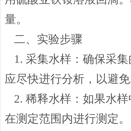
量。
二、实验步骤
1. 采集水样：确保
应尽快进行分析，以避免
2. 稀释水样：如果水
在测定范围内进行测定。