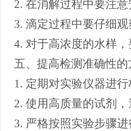
2. 在消解过程中要注
3. 滴定过程中要仔细
4. 对于高浓度的水
五、提高检测准确性的
1. 定期对实验仪器进
2. 使用高质量的试剂
3. 严格按照实验步