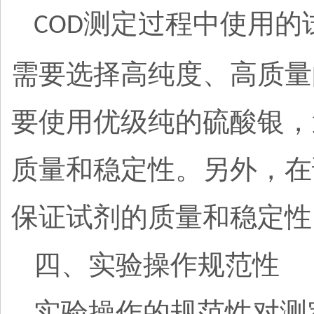
测定过程中使用的
COD
需要选择高纯度、高质量
要使用优级纯的硫酸银，
质量和稳定性。另外，在
保证试剂的质量和稳定性
四、实验操作规范性
实验操作的规范性对测