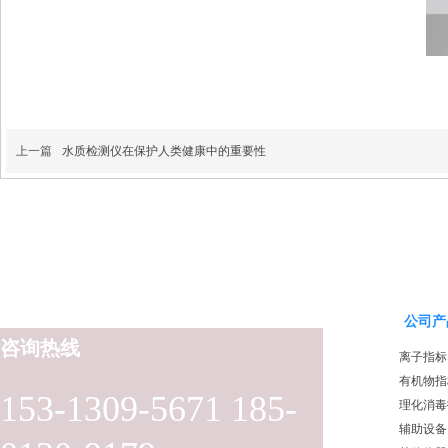
上一篇
水质检测仪在保护人类健康中的重要性
公司产
咨询热线
离子指标
有机物指
153-1309-5671 185-
理化消毒
辅助设备