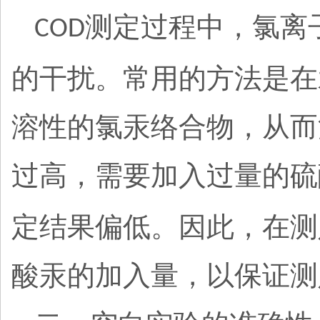
测定过程中，氯离
COD
的干扰。常用的方法是在
溶性的氯汞络合物，从而
过高，需要加入过量的硫
定结果偏低。因此，在测
酸汞的加入量，以保证测