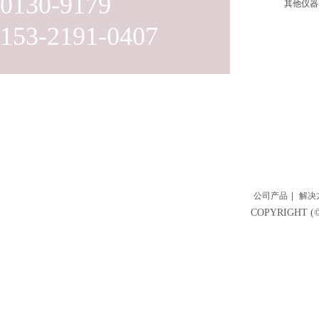
0130-9179
其他仪器
153-2191-0407
公司产品
|
解决
COPYRIGH