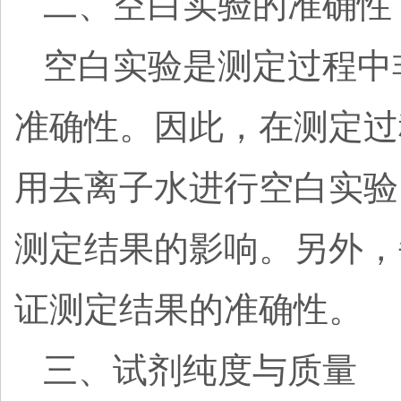
二、空白实验的准确性
空白实验是测定过程中
准确性。因此，在测定过
用去离子水进行空白实验
测定结果的影响。另外，
证测定结果的准确性。
三、试剂纯度与质量