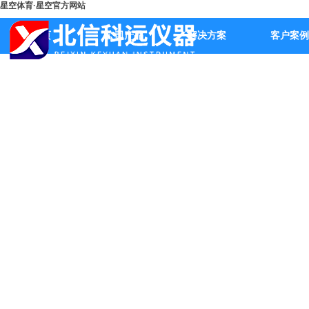
星空体育·星空官方网站
首页
公司产品
解决方案
客户案例