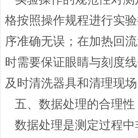
格按照操作规程进行实验
序准确无误；在加热回流
时需要保证眼睛与刻度线
及时清洗器具和清理现场
五、数据处理的合理性
数据处理是测定过程中