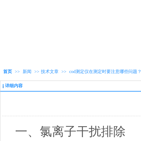
首页
>>
新闻
>>
技术文章
>>
cod测定仪在测定时要注意哪些问题
详细内容
一、氯离子干扰排除