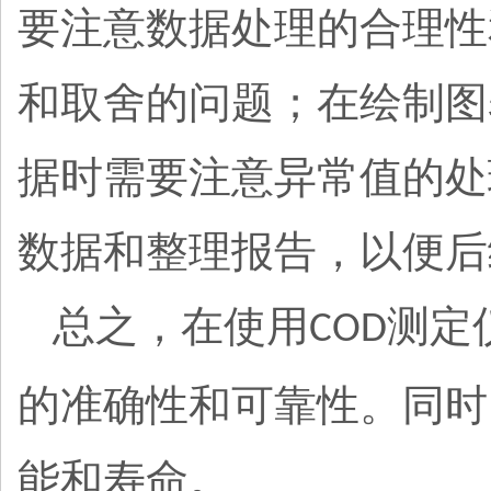
要注意数据处理的合理性
和取舍的问题；在绘制图
据时需要注意异常值的处
数据和整理报告，以便后
总之，在使用
测定
COD
的准确性和可靠性。同时
能和寿命。