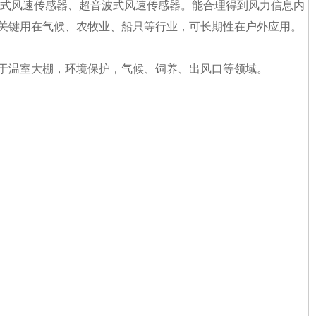
踏式风速传感器、超音波式风速传感器。能合理得到风力信息内
关键用在气候、农牧业、船只等行业，可长期性在户外应用。
于温室大棚，环境保护，气候、饲养、出风口等领域。