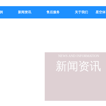
例
新闻资讯
售后服务
关于我们
星空体
NEWS AND INFORMATION
新闻资讯