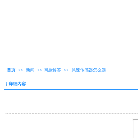
首页
>>
新闻
>>
问题解答
>>
风速传感器怎么选
详细内容