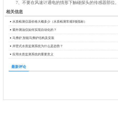
7、不要在风速计通电的情形下触碰探头的传感器部位
相关信息
水质检测仪器价格大概多少（水质检测常规9项指标）
紫外测油仪如何实现自动化的？
马弗炉,智能马弗炉结构及安装
岸壁式水质监测系统为什么是趋势？
应用水质监测系统的重要意义
最新评论