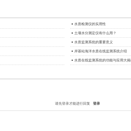
。
水质检测仪的实用性
土壤水分测定仪有什么用？
水质监测系统的重要意义
岸基站海洋水质在线监测系统介绍
水质在线监测系统的功能与应用大揭
请先登录才能进行回复
登录