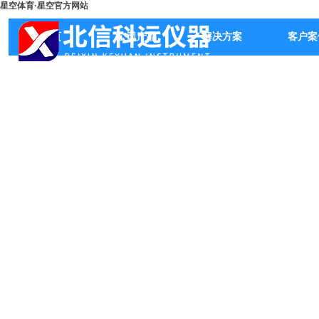
星空体育·星空官方网站
首页
公司产品
解决方案
客户案