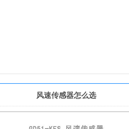
风速传感器怎么选