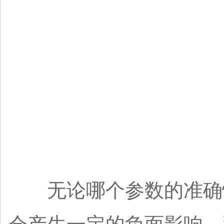
无论哪个参数的准确性