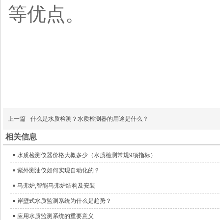
等优点。
上一篇
什么是水质检测？水质检测器的用途是什么？
相关信息
水质检测仪器价格大概多少（水质检测常规9项指标）
紫外测油仪如何实现自动化的？
马弗炉,智能马弗炉结构及安装
岸壁式水质监测系统为什么是趋势？
应用水质监测系统的重要意义