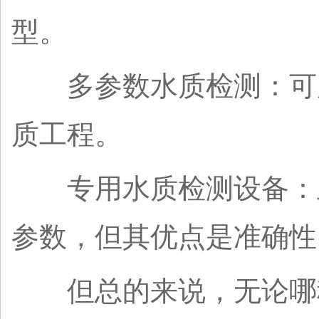
型。
多参数水质检测：可用
质工程。
专用水质检测设备：主
参数，但其优点是准确性
但总的来说，无论哪种