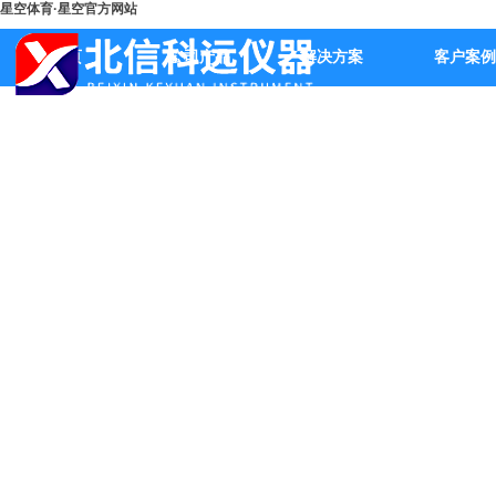
星空体育·星空官方网站
首页
公司产品
解决方案
客户案例