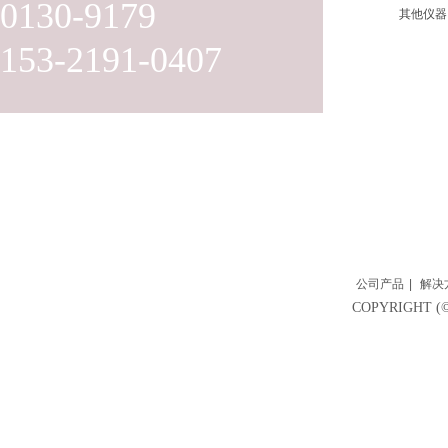
0130-9179
其他仪器
153-2191-0407
公司产品
|
解决
COPYRIGH