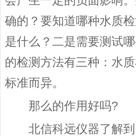
会产生一定的负面影响。
确的？要知道哪种水质检
是什么？二是需要测试哪
的检测方法有三种：水质
标准而异。
那么的作用好吗?
北信科远仪器了解到，