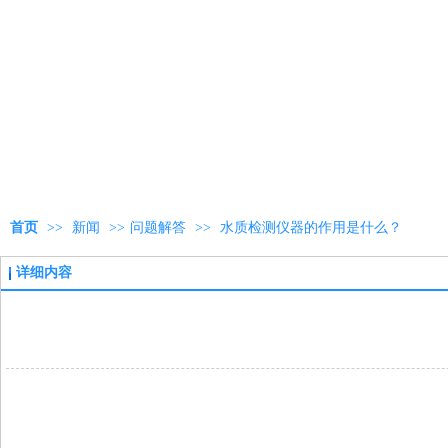
首页
>>
新闻
>>
问题解答
>>
水质检测仪器的作用是什么？
详细内容