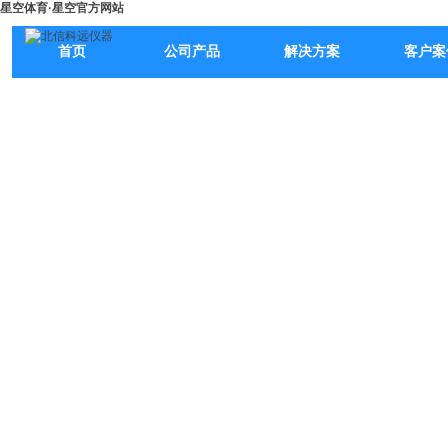
星空体育·星空官方网站
首页
公司产品
解决方案
客户案