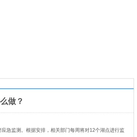
怎么做？
应急监测。根据安排，相关部门每周将对12个湖点进行监