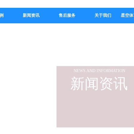
例
新闻资讯
售后服务
关于我们
星空体
NEWS AND INFORMATION
新闻资讯