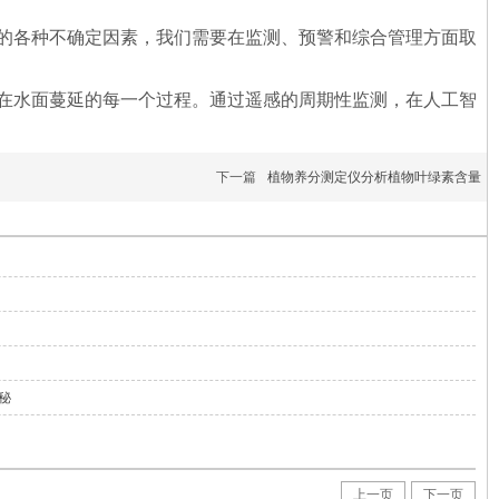
的各种不确定因素，我们需要在监测、预警和综合管理方面取
在水面蔓延的每一个过程。通过遥感的周期性监测，在人工智
下一篇
植物养分测定仪分析植物叶绿素含量
秘
上一页
下一页