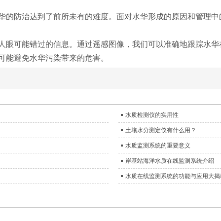
华的防治达到了前所未有的难度。面对水华形成的原因和管理中
人眼可能错过的信息。通过遥感图像，我们可以准确地跟踪水华
可能避免水华污染带来的危害。
水质检测仪的实用性
土壤水分测定仪有什么用？
水质监测系统的重要意义
岸基站海洋水质在线监测系统介绍
水质在线监测系统的功能与应用大揭