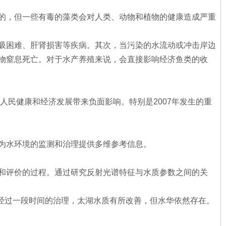
的，但一些有毒的藻类会对人类、动物和植物的健康造成严重
吸困难、肝肾损害等疾病。其次，当污染的水流动或冲击岸边
物窒息死亡。对于水产养殖来说，会直接影响经济鱼类的收
人民健康和经济发展带来负面影响。特别是2007年发生的重
为水环境的监测和治理提供多维参考信息。
和评价的过程。通过研究反射光谱特征与水质参数之间的关
然经过一段时间的治理，太湖水质有所改善，但水华依然存在。