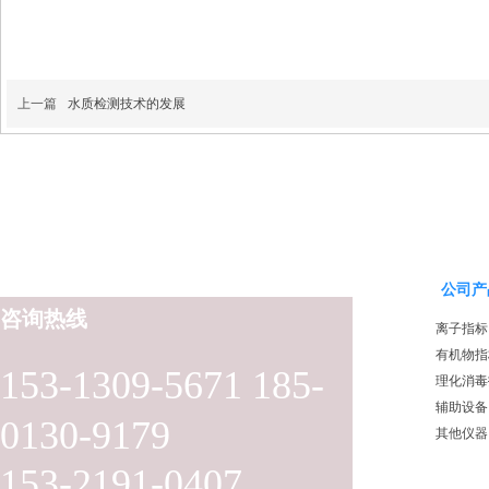
上一篇
水质检测技术的发展
公司产
咨询热线
离子指标
有机物指
153-1309-5671 185-
理化消毒
辅助设备
0130-9179
其他仪器
153-2191-0407