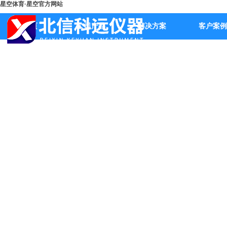
星空体育·星空官方网站
首页
公司产品
解决方案
客户案例