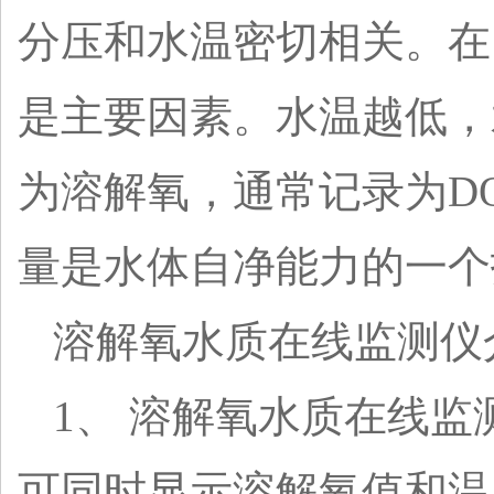
分压和水温密切相关。在
是主要因素。水温越低，
为溶解氧，通常记录为
D
量是水体自净能力的一个
溶解氧水质在线监测仪
1、 溶解氧水质在线
可同时显示溶解氧值和温