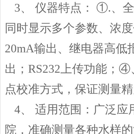
3、 仪器特点： ①.
同时显示多个参数、浓度
20mA输出、继电器高低
出；RS232上传功能
点校准方式，保证测量精
4、 适用范围：广泛
院，准确测量各种水样的