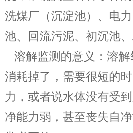
洗煤厂（沉淀池）、电力
池、回流污泥、初沉池、
溶解监测的意义：溶解
消耗掉了，需要很短的时
力，或者说水体没有受到
净能力弱，甚至丧失自净