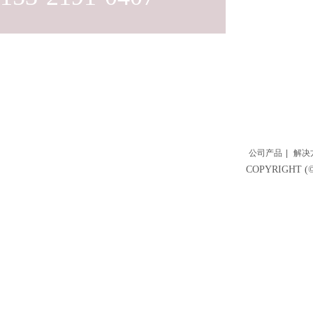
公司产品
|
解决
COPYRIGH