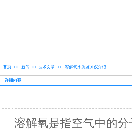
首页
>>
新闻
>>
技术文章
>>
溶解氧水质监测仪介绍
详细内容
溶解氧是指空气中的分