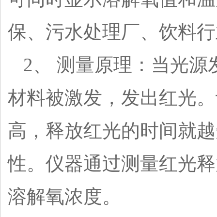
保、污水处理厂、饮料行
2、 测量原理：当光
材料被激发，发出红光。
高，释放红光的时间就越
性。仪器通过测量红光释
溶解氧浓度。