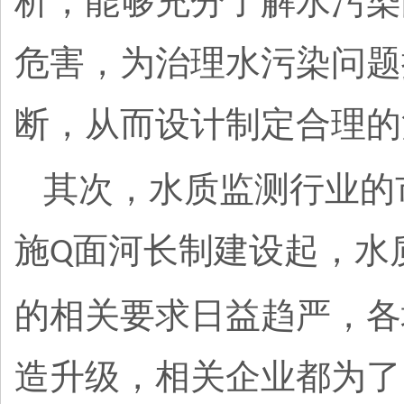
析，能够充分了解水污染
危害，为治理水污染问题
断，从而设计制定合理的
其次，水质监测行业的
施
面河长制建设起，水
Q
的相关要求日益趋严，各
造升级，相关企业都为了