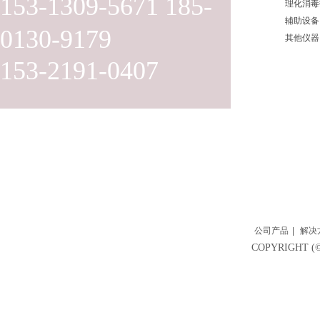
153-1309-5671 185-
理化消毒
辅助设备
0130-9179
其他仪器
153-2191-0407
公司产品
|
解决
COPYRIGH