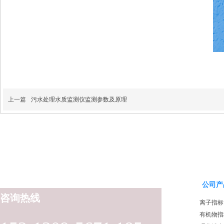
上一篇
污水处理水质监测仪监测参数及原理
公司产
咨询热线
离子指标
有机物指