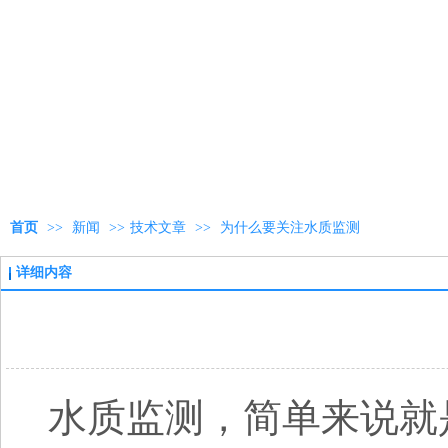
首页
>>
新闻
>>
技术文章
>>
为什么要关注水质监测
详细内容
水质监测，简单来说就