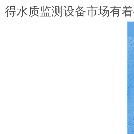
得水质监测设备市场有着