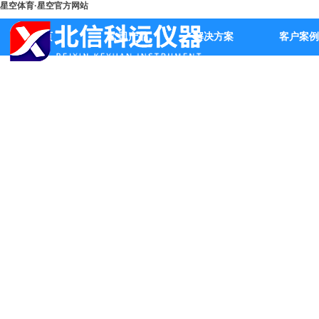
星空体育·星空官方网站
首页
公司产品
解决方案
客户案例