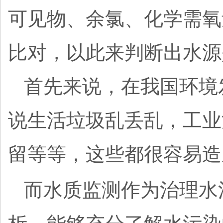
可见物、余氯、化学需氧
比对，以此来判断出水源
首先来说，在我国环境
说生活垃圾乱丢乱，工业
留等等，这些都很容易造
而水质监测作为治理水