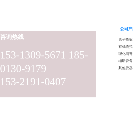
公司产
咨询热线
离子指标
有机物指
153-1309-5671 185-
理化消毒
辅助设备
0130-9179
其他仪器
153-2191-0407