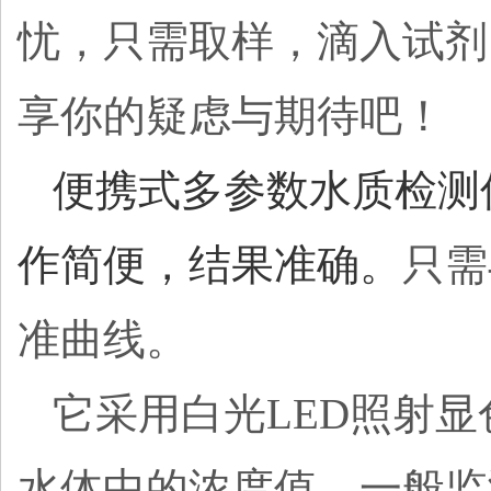
忧，只需取样，滴入试剂
享你的疑虑与期待吧！
便携式多参数水质检测
作简便，结果准确。
只需
准曲线。
它采用白光
LED照射
水体中的浓度值。一般监测