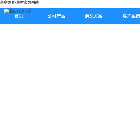
星空体育·星空官方网站
首页
公司产品
解决方案
客户案例