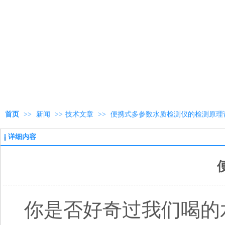
首页
>>
新闻
>>
技术文章
>>
便携式多参数水质检测仪的检测原理
详细内容
你是否好奇过我们喝的