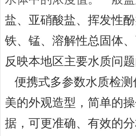
盐、亚硝酸盐、挥发性酚
铁、锰、溶解性总固体、
反映本地区主要水质问题
便携式多参数水质检测
美的外观造型，简单的操
据，可更准确、有效的分