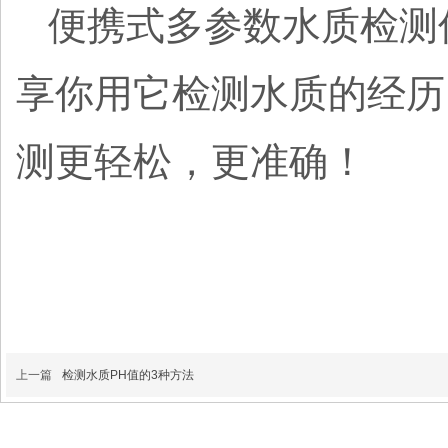
便携式多参数水质检测
享你用它检测水质的经历
测更轻松，更准确！
上一篇
检测水质PH值的3种方法