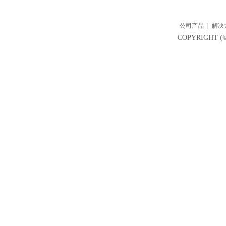
公司产品
|
解决
COPYRIGH