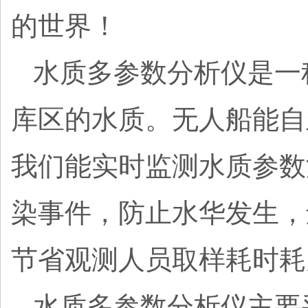
的世界！
水质多参数分析仪是一
库区的水质。无人船能自
我们能实时监测水质参数
染事件，防止水华发生，
节省观测人员取样耗时耗
水质多参数分析仪主要