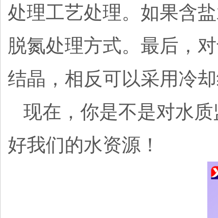
处理工艺处理。如果含盐
脱氮处理方式。最后，对
结晶，相反可以采用冷却
现在，你是不是对水质
好我们的水资源！