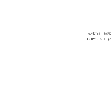
公司产品
|
解决
COPYRIGH