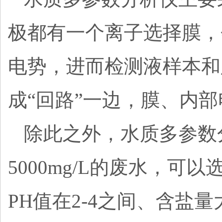
极都有一个离子选择膜，
电势，进而检测液样本和
成
“回路”一边，膜、内
除此之外，水质多参数
5000mg/L的废水，
PH值在2-4之间、含盐量