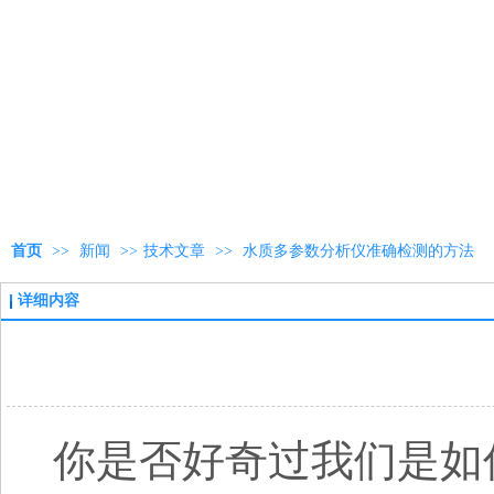
首页
>>
新闻
>>
技术文章
>>
水质多参数分析仪准确检测的方法
详细内容
你是否好奇过我们是如