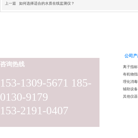
上一篇
如何选择适合的水质在线监测仪？
公司产
咨询热线
离子指标
有机物指
153-1309-5671 185-
理化消毒
辅助设备
0130-9179
其他仪器
153-2191-0407