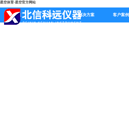
星空体育·星空官方网站
首页
公司产品
解决方案
客户案例