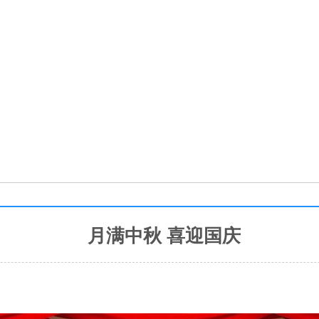
月满中秋 喜迎国庆