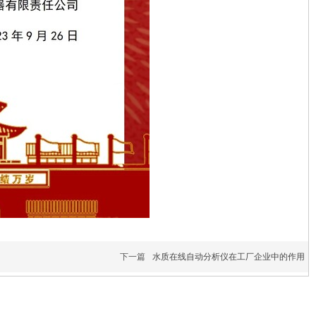
下一篇
水质在线自动分析仪在工厂企业中的作用