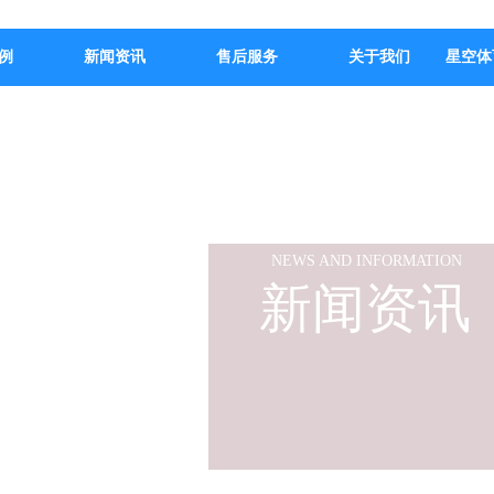
例
新闻资讯
售后服务
关于我们
星空体
NEWS AND INFORMATION
新闻资讯