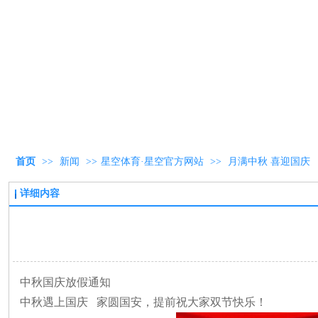
首页
>>
新闻
>>
星空体育·星空官方网站
>>
月满中秋 喜迎国庆
详细内容
中秋国庆放假通知
中秋遇上国庆 家圆国安，提前祝大家双节快乐！