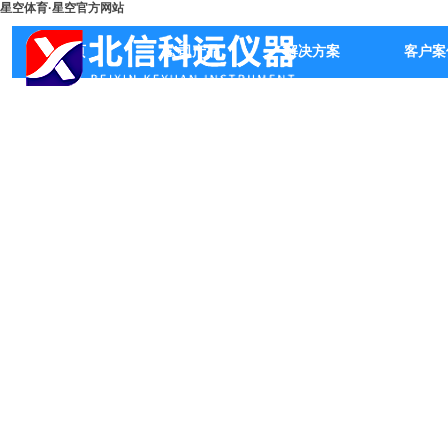
星空体育·星空官方网站
首页
公司产品
解决方案
客户案