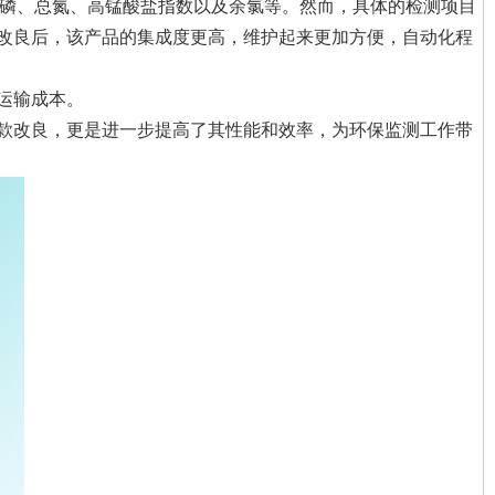
总磷、总氮、高锰酸盐指数以及余氯等。然而，具体的检测项目
改良后，该产品的集成度更高，维护起来更加方便，自动化程
运输成本。
款改良，更是进一步提高了其性能和效率，为环保监测工作带