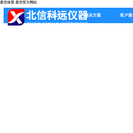
星空体育·星空官方网站
首页
公司产品
解决方案
客户案