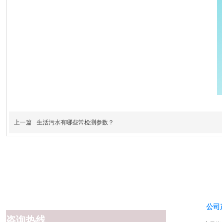
上一篇
生活污水有哪些常检测参数？
公司
咨询热线