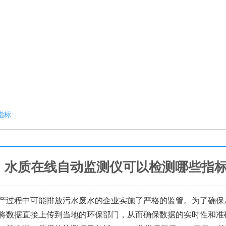
指标
水质在线自动监测仪可以检测哪些指
产过程中可能排放污水废水的企业实施了严格的监管。为了确保
将数据直接上传到当地的环保部门，从而确保数据的实时性和准