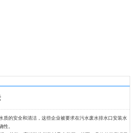
标
水质的安全和清洁，这些企业被要求在污水废水排水口安装水
确性。