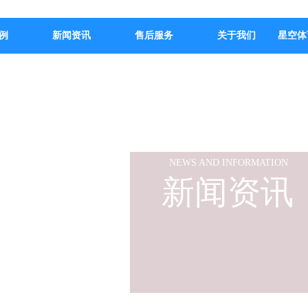
例
新闻资讯
售后服务
关于我们
星空体
NEWS AND INFORMATION
新闻资讯