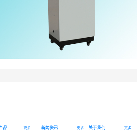
产品
新闻资讯
关于我们
更多
更多
更多