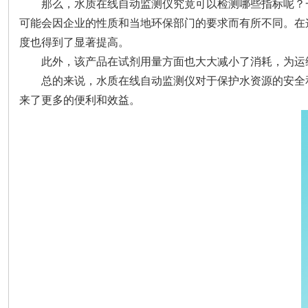
那么，水质在线自动监测仪究竟可以检测哪些指标呢？
可能会因企业的性质和当地环保部门的要求而有所不同。
在
度也得到了显著提高。
此外，该产品在试剂用量方面也大大减小了消耗，为运
总的来说，水质在线自动监测仪对于保护水资源的安全
来了更多的便利和效益。