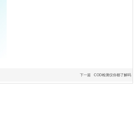
下一篇
COD检测仪你都了解吗