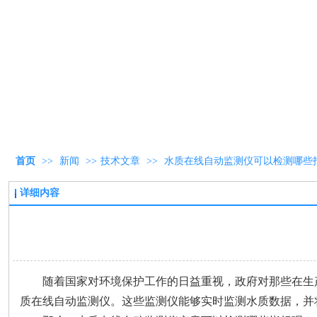
首页
>>
新闻
>>
技术文章
>>
水质在线自动监测仪可以检测哪些
详细内容
随着国家对环境保护工作的日益重视，政府对那些在生
质在线自动监测仪。这些监测仪能够实时监测水质数据，并