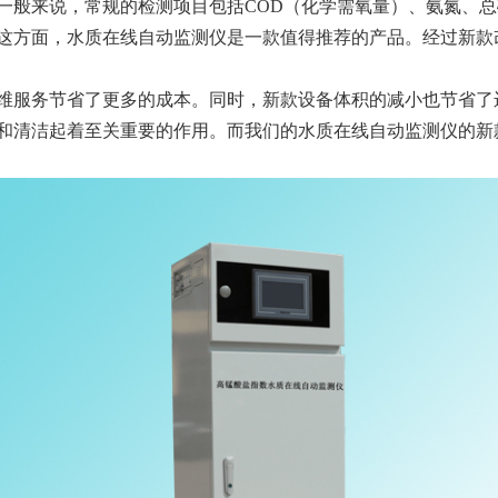
一般来说，常规的检测项目包括
COD（化学需氧量）、氨氮、
这方面，水质在线自动监测仪是一款值得推荐的产品。经过新款
维服务节省了更多的成本。同时，新款设备体积的减小也节省了
和清洁起着至关重要的作用。而我们的水质在线自动监测仪的新