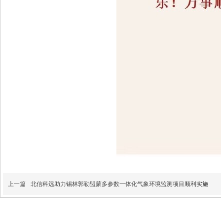
上一篇
北信科远助力锡林郭勒盟蒙多参数一体化气象环境监测项目顺利实施