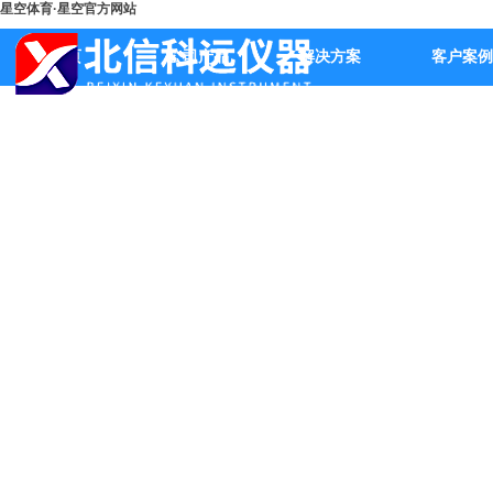
星空体育·星空官方网站
首页
公司产品
解决方案
客户案例