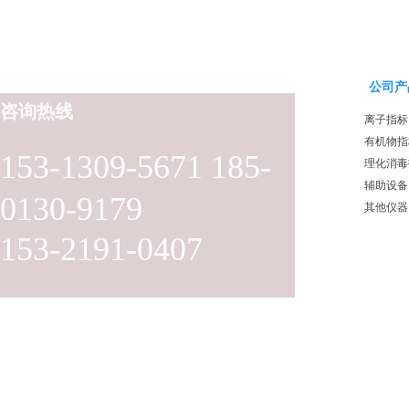
公司产
咨询热线
离子指标
有机物指
153-1309-5671 185-
理化消毒
辅助设备
0130-9179
其他仪器
153-2191-0407