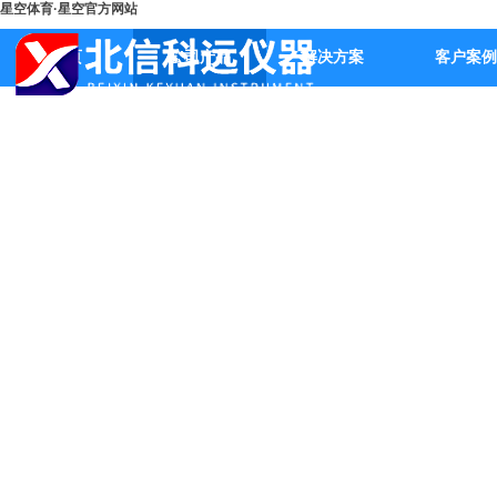
星空体育·星空官方网站
首页
公司产品
解决方案
客户案例