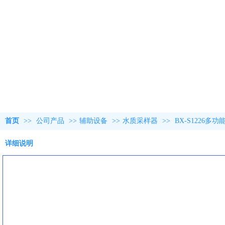
首页
>>
公司产品
>>
辅助设备
>>
水质采样器
>>
BX-S1226
详细说明