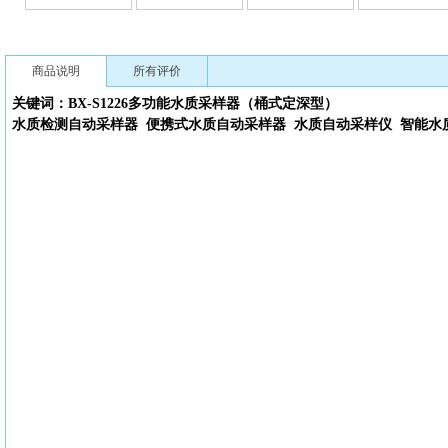
商品说明
所有评价
关键词：BX-S1226多功能
水质采样器（桶式定深型）
水质检测自动采样器
便携式水质自动采样器
水质自动采样仪
智能水