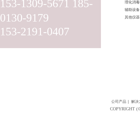
153-1309-5671 185-
理化消毒
辅助设备
0130-9179
其他仪器
153-2191-0407
公司产品
|
解决
COPYRIGH