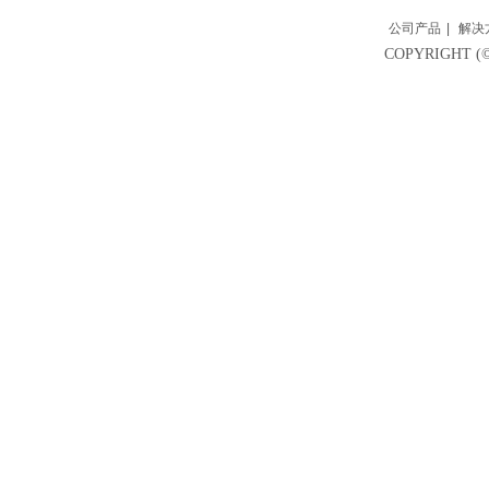
公司产品
|
解决
COPYRIGH