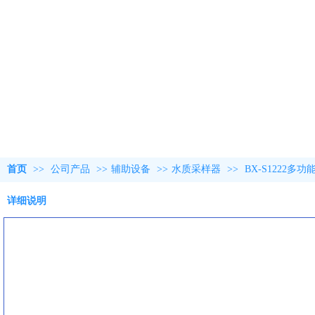
首页
>>
公司产品
>>
辅助设备
>>
水质采样器
>>
BX-S1222
详细说明