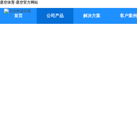
星空体育·星空官方网站
首页
公司产品
解决方案
客户案例