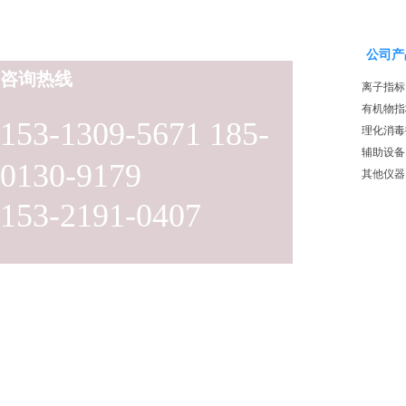
公司产
咨询热线
离子指标
有机物指
153-1309-5671 185-
理化消毒
辅助设备
0130-9179
其他仪器
153-2191-0407