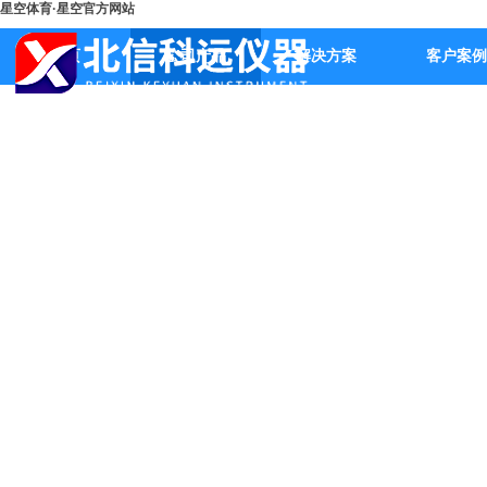
星空体育·星空官方网站
首页
公司产品
解决方案
客户案例