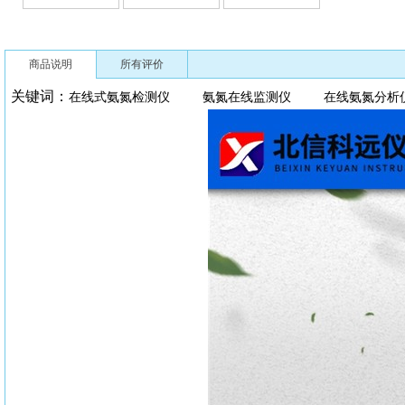
商品说明
所有评价
关键词：
在线式氨氮检测仪 氨氮在线监测仪 在线氨氮分析