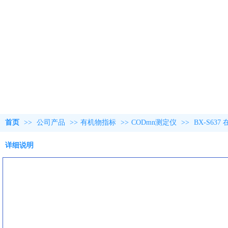
首页
>>
公司产品
>>
有机物指标
>>
CODmn测定仪
>>
BX-S63
详细说明