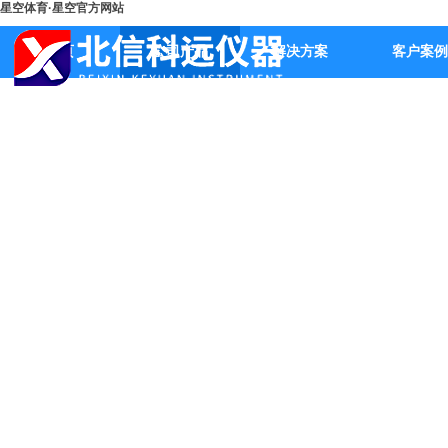
星空体育·星空官方网站
首页
公司产品
解决方案
客户案例