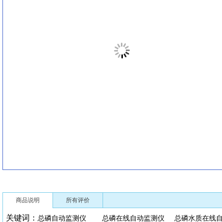
商品说明
所有评价
关键词：
总磷自动监测仪
总磷在线自动监测仪
总磷水质在线