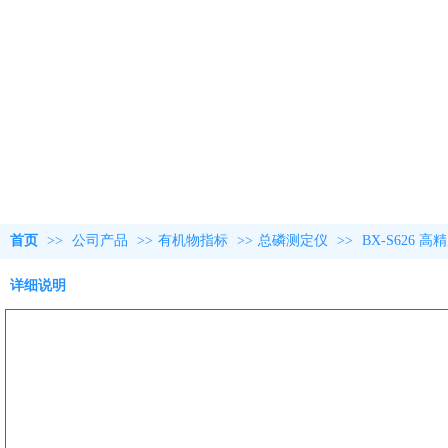
首页
>>
公司产品
>>
有机物指标
>>
总磷测定仪
>>
BX-S626
详细说明