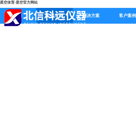
星空体育·星空官方网站
首页
公司产品
解决方案
客户案例