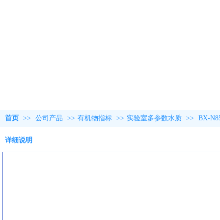
首页
>>
公司产品
>>
有机物指标
>>
实验室多参数水质
>>
BX-
详细说明