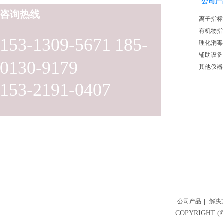
公司产
咨询热线
离子指标
有机物指
153-1309-5671 185-
理化消毒
辅助设备
0130-9179
其他仪器
153-2191-0407
公司产品
|
解决
COPYRIGH