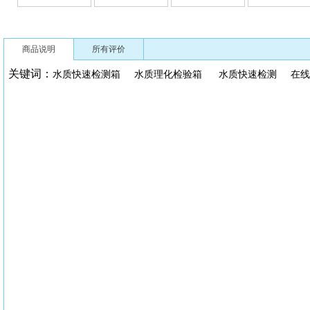
商品说明
所有评价
关键词：
水质快速检测箱
水质理化检验箱
水质快速检测
在线