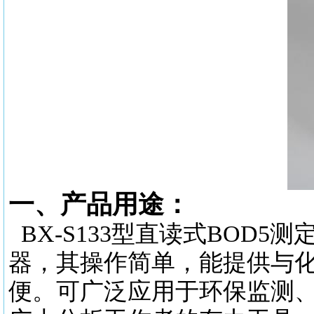
一、产品用途：
BX-S133型直读式BOD
器，其操作简单，能提供与
便。可广泛应用于环保监测