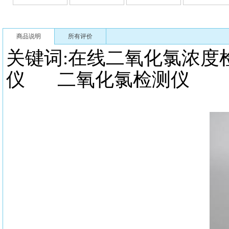
商品说明
所有评价
关键词:
在线二氧化氯浓
仪 二氧化氯检测仪