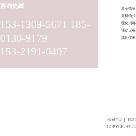
咨询热线
离子指标
有机物指
153-1309-5671 185-
理化消毒
辅助设备
0130-9179
其他仪器
153-2191-0407
公司产品
|
解决
COPYRIGH