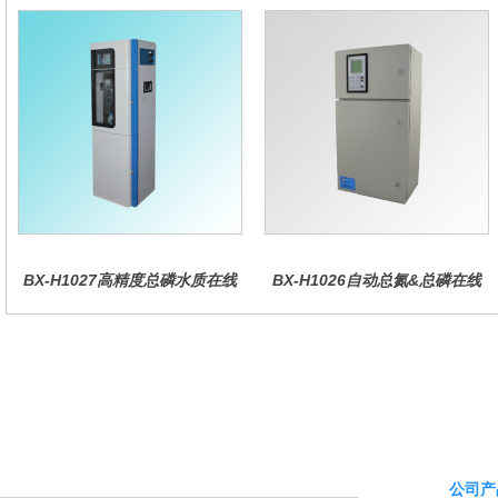
BX-H1027高精度总磷水质在线
BX-H1026自动总氮&总磷在线
分析仪量
水质分析仪
公司产