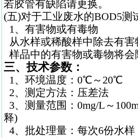
若胶管有缺陷请更换。
(五)对于工业废水的BOD5
1、有害物或有毒物
从水样或稀酸样中除去有害
样品中的有害物或毒物将会
三、技术参数：
1、环境温度：0℃～20℃
2、测定方法：压差法
3、测量范围：0mg/L～100m
释)
4、批处理量：每次6份水样