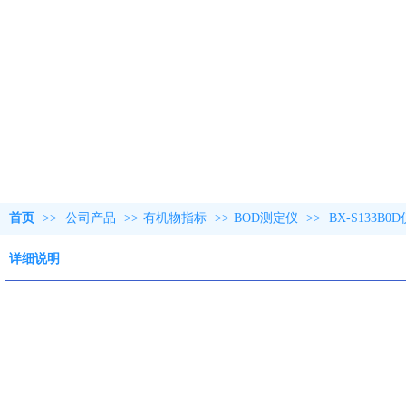
首页
>>
公司产品
>>
有机物指标
>>
BOD测定仪
>>
BX-S133B0
详细说明