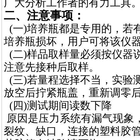
广大分析工作者的有力工具
二、注意事项：
(一)培养瓶都是专用的，若
培养瓶损坏，用户可将该仪
(二)样品取样量必须按仪器
注意先接种后取样。
(三)若量程选择不当，实验
放空后拧紧瓶盖，重新调零
(四)测试期间读数下降
原因是压力系统有漏气现象
裂纹、缺口，连接的塑料胶