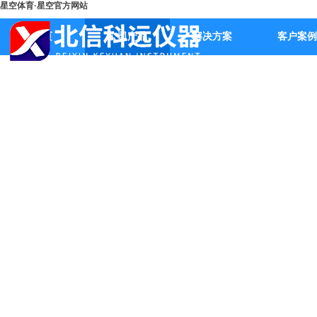
星空体育·星空官方网站
首页
公司产品
解决方案
客户案例