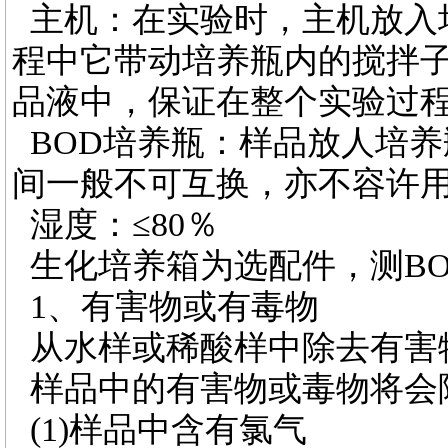
主机：在实验时，主机放入
程中它带动培养瓶内的搅拌
品液中，保证在整个实验过
BOD培养瓶：样品放人培
间一般不可互换，亦不容许
湿度：
≤80％
生化培养箱为选配件，测
B
1、有害物或有毒物
从水样或稀酸样中除去有害
样品中的有害物或毒物将会
(1)样品中含有氯气