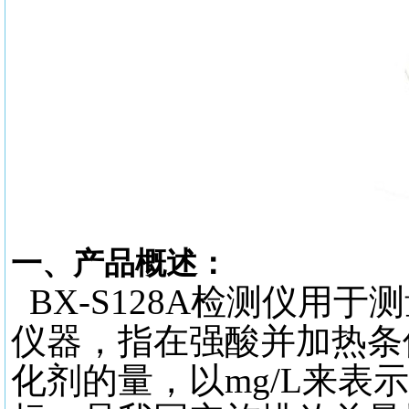
一、产品概述：
BX-S128A检测仪用于测量化
仪器，指在强酸并加热条
化剂的量，以mg/L来