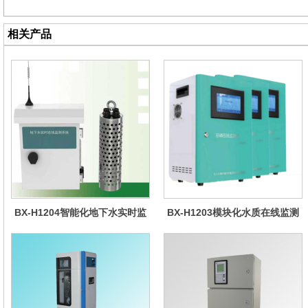
相关产品
BX-H1204智能化地下水实时监
BX-H1203模块化水质在线监测
测系统
仪