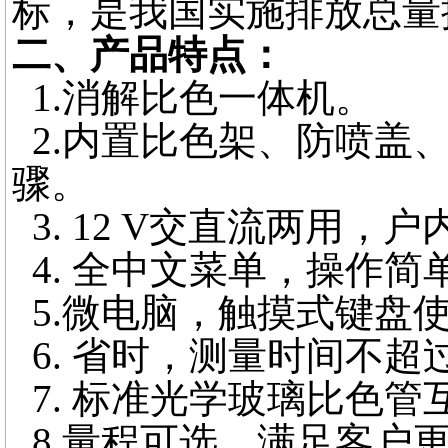
标，是我国实施排放总量
二、产品特点：
1.消解比色一体机。
2.内置比色架、防喷盖
骤。
3. 12 V交直流两用，
4. 全中文菜单，操作简
5.微电脑，触摸式键盘
6. 省时，测量时间不超
7. 标准光学玻璃比色管
8.量程可选，满足客户