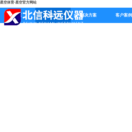
星空体育·星空官方网站
首页
公司产品
解决方案
客户案例