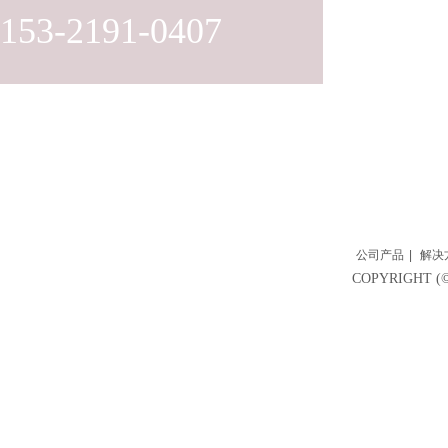
153-2191-0407
公司产品
|
解决
COPYRIGH