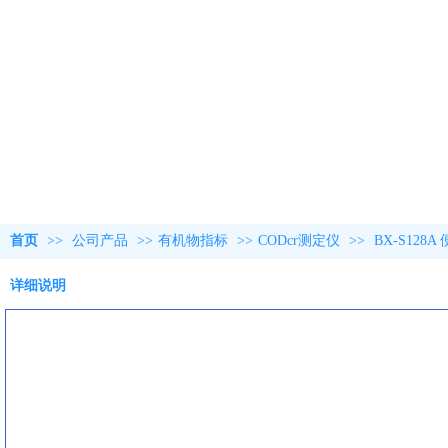
首页
>>
公司产品
>>
有机物指标
>>
CODcr测定仪
>>
BX-S128
详细说明