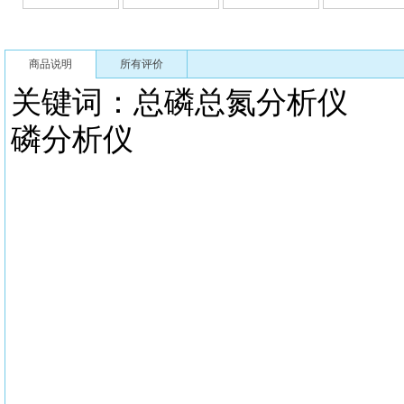
商品说明
所有评价
关键词：总磷总氮分析仪 
磷分析仪