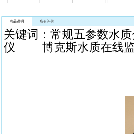
商品说明
所有评价
关键词：常规五参数水
仪 博克斯水质在线监