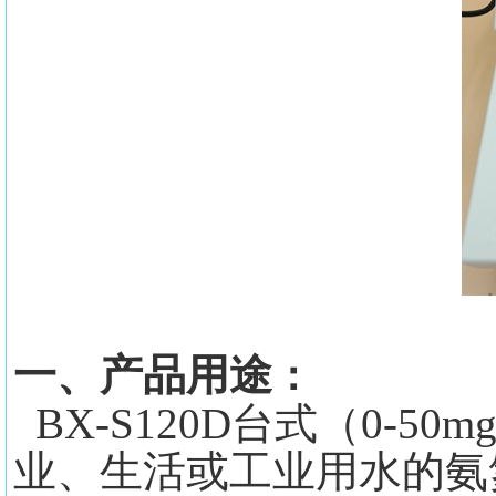
一、产品用途
：
BX-S120D台式（0-
业、生活或工业用水的氨