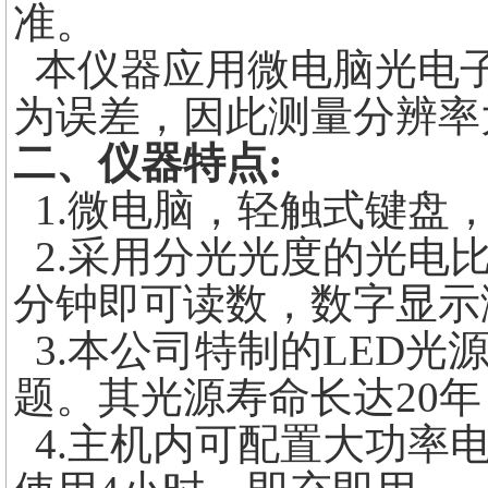
准。
本仪器应用微电脑光电子
为误差，因此测量分辨率
:
二、仪器特点
1.微电脑，轻触式键盘
2.采用分光光度的光电
分钟即可读数，数字显示
3.本公司特制的LED
题。其光源寿命长达20
4.主机内可配置大功率