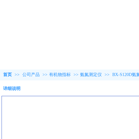
首页
>>
公司产品
>>
有机物指标
>>
氨氮测定仪
>>
BX-S120
详细说明