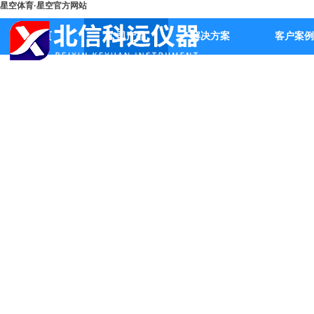
星空体育·星空官方网站
首页
公司产品
解决方案
客户案例