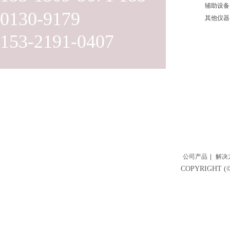
辅助设备
0130-9179
其他仪器
153-2191-0407
公司产品
|
解决
COPYRIGH