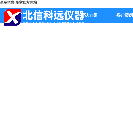
星空体育·星空官方网站
首页
公司产品
解决方案
客户案例