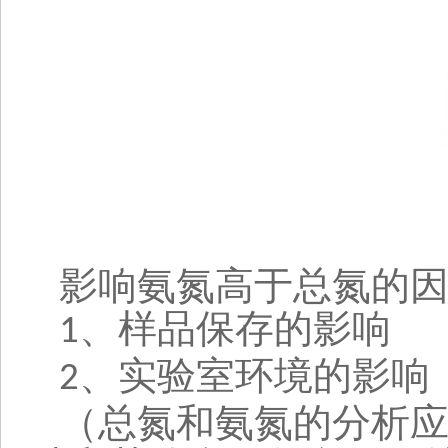
影响氨氮高于总氮的
、样品保存的影响
1
、实验室环境的影响
2
（
总氮和氨氮的分析