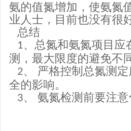
氨的值氮增加，使氨氮
业人士，目前也没有很
总结
、总氮和氨氮项目应
1
测，最大限度的避免不
、 严格控制总氮测
2
全的影响。
、 氨氮检测前要注
3