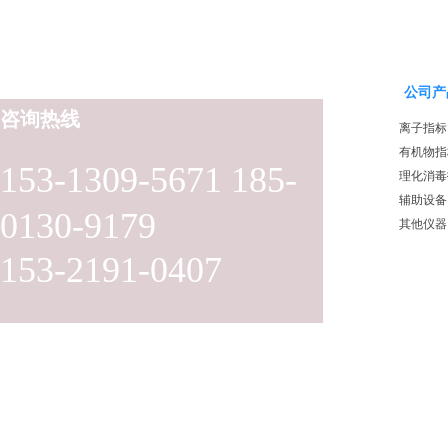
公司产
咨询热线
离子指标
有机物指
153-1309-5671 185-
理化消毒
辅助设备
0130-9179
其他仪器
153-2191-0407