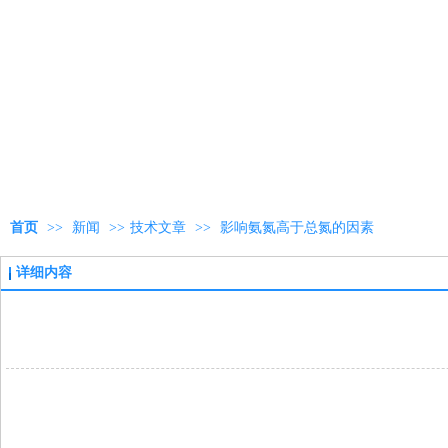
首页
>>
新闻
>>
技术文章
>>
影响氨氮高于总氮的因素
详细内容