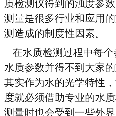
质检测仪得到的浊度参数
测量是很多行业和应用的
测造成的制度性因素。
在水质检测过程中每个
水质参数并得不到大家的
其实作为水的光学特性，
度就必须借助专业的水质
测量时也会受到一些外界