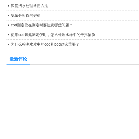
深度污水处理常用方法
氨氮分析仪的好处
cod测定仪在测定时要注意哪些问题？
使用cod氨氮测定仪时，怎么处理水样中的干扰物质
为什么检测水质中的cod和bod这么重要？
最新评论