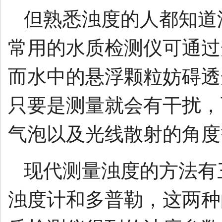
但熟悉浊度的人都知道
常用的水质检测仪可通过
而水中的悬浮颗粒妨碍透
只要是测量就会有干扰，
气泡以及光线散射的角度
现代测量浊度的方法有
浊度计和多普勒，这两种