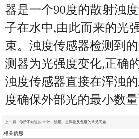
器是一个90度的散射浊
子在水中,由此而来的光
束。浊度传感器检测到的
测器为光强度变化,正确
浊度传感器直接在浑浊的
度确保外部光的最小数量
上一篇
你所不知道的pH计、浊度、悬浮物及色度的常见问题
相关信息