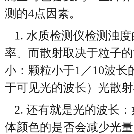
测的4点因素。
1. 水质检测仪检测
率。而散射取决于粒子的
小：颗粒小于1／10波
于可见光的波长）光散射
2. 还有就是光的波
体颜色的是否会减少光量