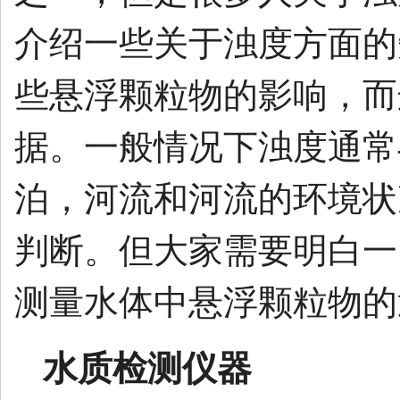
介绍一些关于浊度方面的
些悬浮颗粒物的影响，而
据。一般情况下浊度通常
泊，河流和河流的环境状
判断。但大家需要明白一
测量水体中悬浮颗粒物的
水质检测仪器