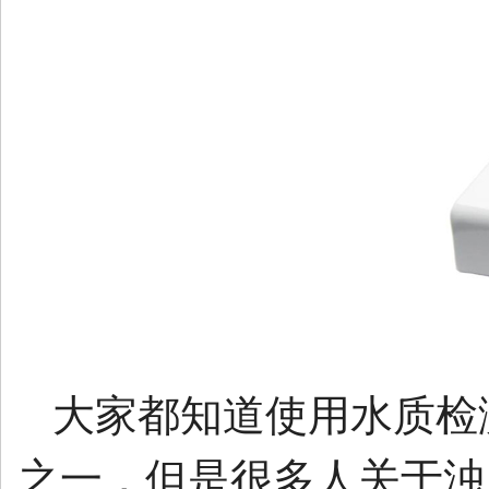
大家都知道使用水质检
之一，但是很多人关于浊