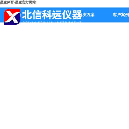
星空体育·星空官方网站
首页
公司产品
解决方案
客户案例