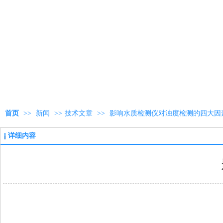
首页
>>
新闻
>>
技术文章
>>
影响水质检测仪对浊度检测的四大因
详细内容