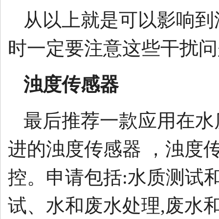
从以上就是可以影响到
时一定要注意这些干扰问
浊度传感器
最后推荐一款应用在水
进的浊度传感器 ，浊度
控。申请包括:水质测试
试、水和废水处理,废水和