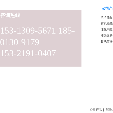
公司产
咨询热线
离子指标
有机物指
153-1309-5671 185-
理化消毒
辅助设备
0130-9179
其他仪器
153-2191-0407
公司产品
|
解决