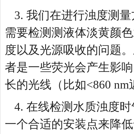
3. 我们在进行浊度
需要检测测液体淡黄颜色
度以及光源吸收的问题。
者是一些荧光会产生影响
长的光线（比如<860 n
4. 在线检测水质浊
一个合适的安装点来降低