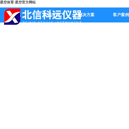
星空体育·星空官方网站
首页
公司产品
解决方案
客户案例