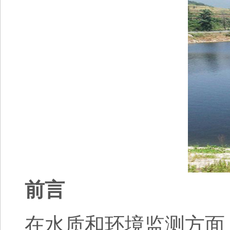
前言
在水质和环境监测方面