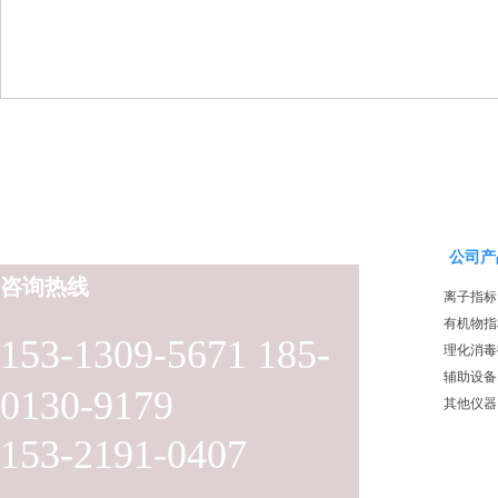
公司产
咨询热线
离子指标
有机物指
153-1309-5671 185-
理化消毒
辅助设备
0130-9179
其他仪器
153-2191-0407