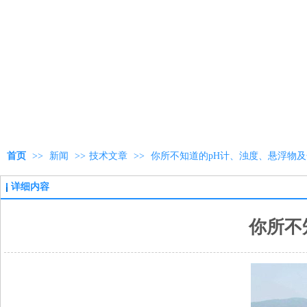
首页
>>
新闻
>>
技术文章
>>
你所不知道的pH计、浊度、悬浮物
详细内容
你所不