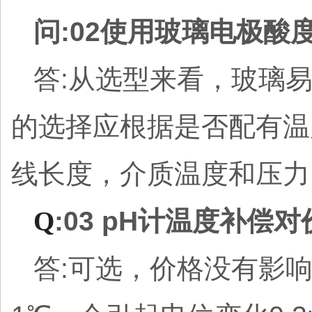
问:02使用玻璃电极酸
答:从选型来看，玻璃
的选择应根据是否配有温
线长度，介质温度和压力
Q
:03 pH计温度补偿
答:可选，价格没有影