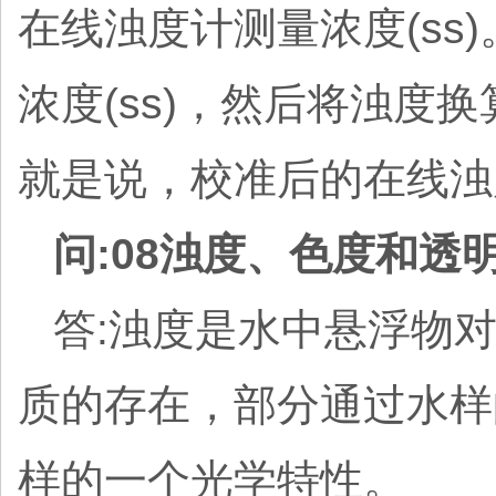
在线浊度计测量浓度(s
浓度(ss)，然后将浊度
就是说，校准后的在线浊
问:08浊度、色度和透
答:浊度是水中悬浮物
质的存在，部分通过水样
样的一个光学特性。