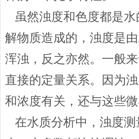
虽然浊度和色度都是水
解物质造成的，浊度是由
浑浊，反之亦然。一般来
直接的定量关系。因为浊
和浓度有关，还与这些微
在水质分析中，浊度测