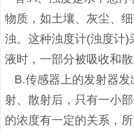
物质，如土壤、灰尘、细
浊。这种浊度计(浊度计)
液时，一部分被吸收和散
B.传感器上的发射器
射、散射后，只有一小部
的浓度有一定的关系，所