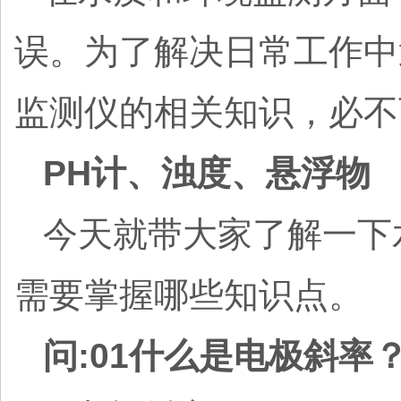
误。为了解决日常工作中
监测仪的相关知识，必不
PH计、浊度、悬浮物
今天就带大家了解一下
需要掌握哪些知识点。
问:01什么是电极斜率