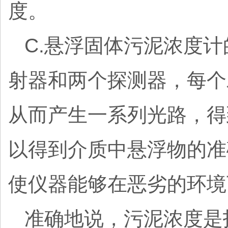
度。
C.悬浮固体污泥浓度
射器和两个探测器，每个
从而产生一系列光路，得
以得到介质中悬浮物的准
使仪器能够在恶劣的环境
准确地说，污泥浓度是指