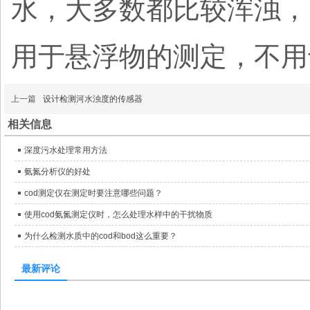
水，大多数都比较浑浊，
用于悬浮物的测定，不用
上一篇
设计检测河水浊度的传感器
相关信息
深度污水处理常用方法
氨氮分析仪的好处
cod测定仪在测定时要注意哪些问题？
使用cod氨氮测定仪时，怎么处理水样中的干扰物质
为什么检测水质中的cod和bod这么重要？
最新评论