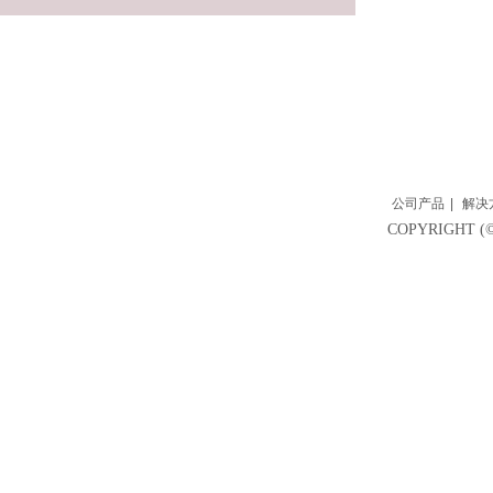
公司产品
|
解决
COPYRIGH