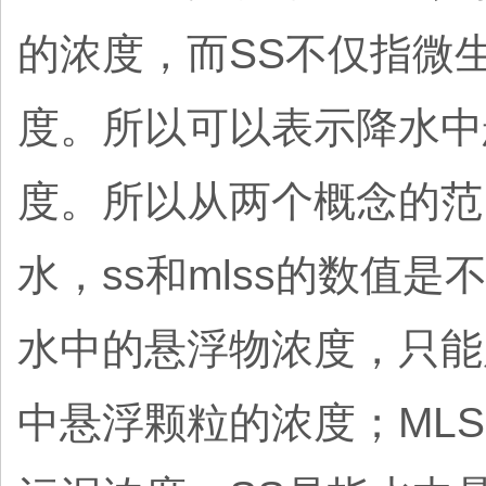
的浓度，而SS不仅指微
度。所以可以表示降水中
度。所以从两个概念的范
水，ss和mlss的数值
水中的悬浮物浓度，只能
中悬浮颗粒的浓度；ML