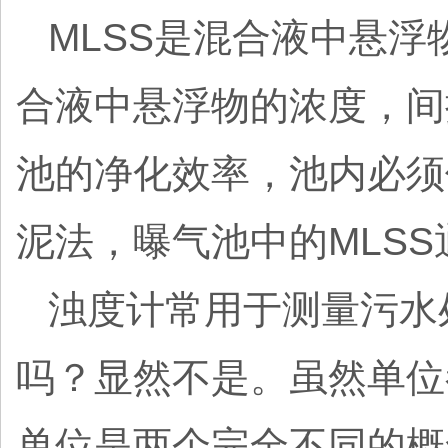
MLSS是混合液中悬
合液中悬浮物的浓度，间
池的净化效率，池内必须
泥法，曝气池中的MLSS通常
浊度计常用于测量污水
吗？显然不是。虽然单位都是
单位是两个完全不同的概