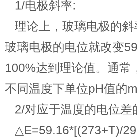
1/电极斜率:
理论上，玻璃电极的斜率
玻璃电极的电位就改变59
100%达到理论值。通常
不同温度下单位pH值的
2/对应于温度的电位差
△E=59.16*[(273+T)/2