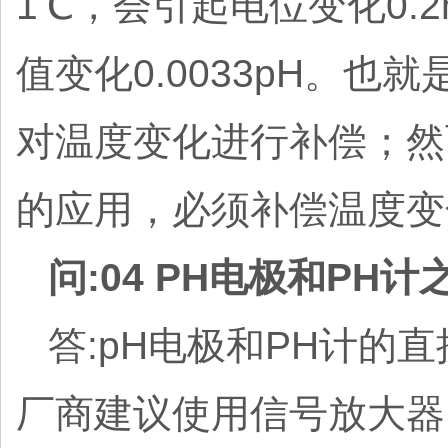
1℃，会引起电位变化0.2
值变化0.0033pH。也
对温度变化进行补偿；然而，对
的应用，必须补偿温度变
问:04 PH电极和P
答:pH电极和PH计的
厂商建议使用信号放大器