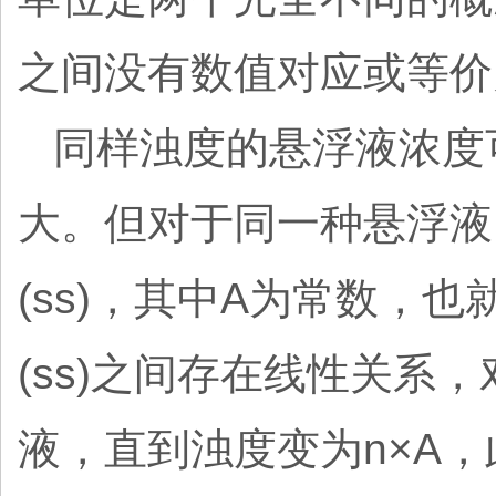
之间没有数值对应或等价
同样浊度的悬浮液浓度
大。但对于同一种悬浮液，
(ss)，其中A为常数，
(ss)之间存在线性关系
液，直到浊度变为n×A，